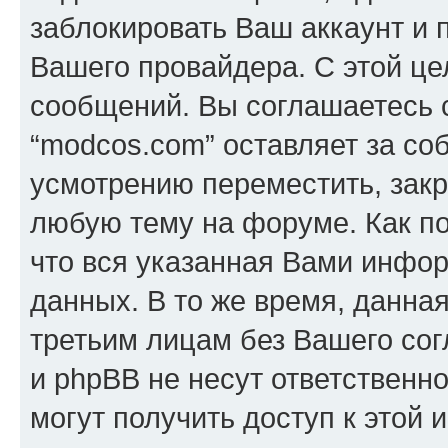
заблокировать Ваш аккаунт и п
Вашего провайдера. С этой це
сообщений. Вы соглашаетесь с
“modcos.com” оставляет за со
усмотрению переместить, закр
любую тему на форуме. Как по
что вся указанная Вами инфор
данных. В то же время, данна
третьим лицам без Вашего со
и phpBB не несут ответственно
могут получить доступ к этой