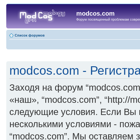
modcos.com
Форум посвященный проблемам совре
Список форумов
modcos.com - Регистр
Заходя на форум “modcos.com
«наш», “modcos.com”, “http://
следующие условия. Если Вы н
несколькими условиями - пожа
“modcos.com”. Мы оставляем 