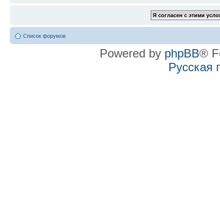
Список форумов
Powered by
phpBB
® F
Русская 