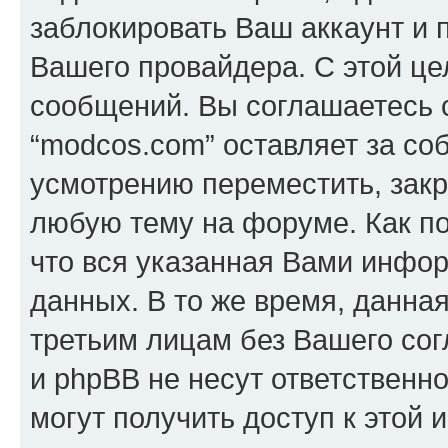
заблокировать Ваш аккаунт и п
Вашего провайдера. С этой це
сообщений. Вы соглашаетесь с
“modcos.com” оставляет за со
усмотрению переместить, закр
любую тему на форуме. Как по
что вся указанная Вами инфор
данных. В то же время, данна
третьим лицам без Вашего со
и phpBB не несут ответственно
могут получить доступ к этой