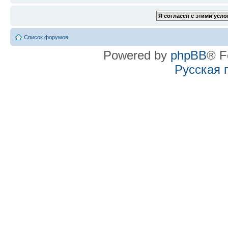
Список форумов
Powered by
phpBB
® F
Русская 