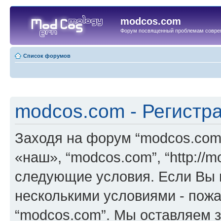
modcos.com
Форум посвященный проблемам совре
Список форумов
modcos.com - Регистр
Заходя на форум “modcos.com
«наш», “modcos.com”, “http://
следующие условия. Если Вы н
несколькими условиями - пожа
“modcos.com”. Мы оставляем 