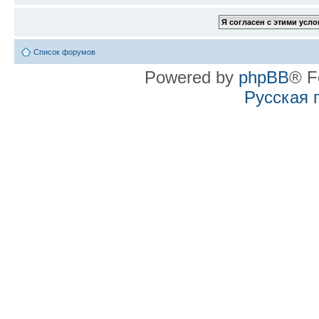
Список форумов
Powered by
phpBB
® F
Русская 