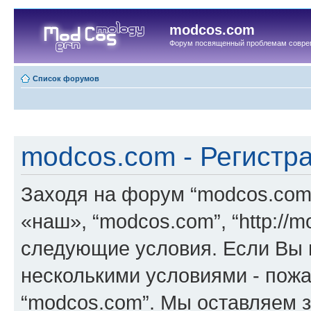
modcos.com
Форум посвященный проблемам совре
Список форумов
modcos.com - Регистр
Заходя на форум “modcos.com
«наш», “modcos.com”, “http://
следующие условия. Если Вы н
несколькими условиями - пожа
“modcos.com”. Мы оставляем 