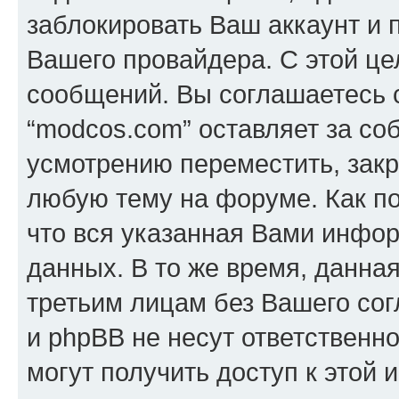
заблокировать Ваш аккаунт и п
Вашего провайдера. С этой це
сообщений. Вы соглашаетесь с
“modcos.com” оставляет за со
усмотрению переместить, закр
любую тему на форуме. Как по
что вся указанная Вами инфор
данных. В то же время, данна
третьим лицам без Вашего со
и phpBB не несут ответственно
могут получить доступ к этой