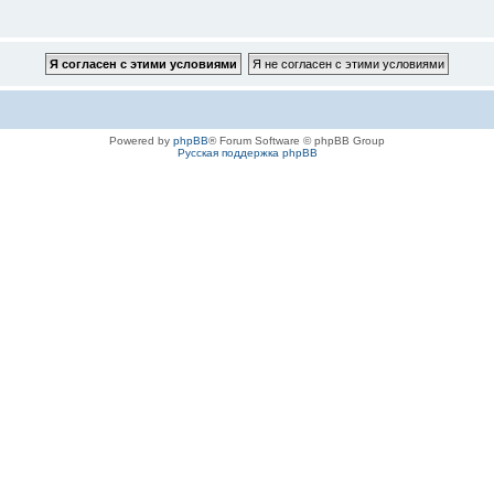
Powered by
phpBB
® Forum Software © phpBB Group
Русская поддержка phpBB