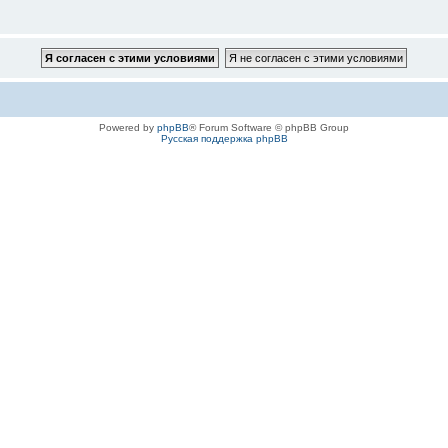
Powered by
phpBB
® Forum Software © phpBB Group
Русская поддержка phpBB