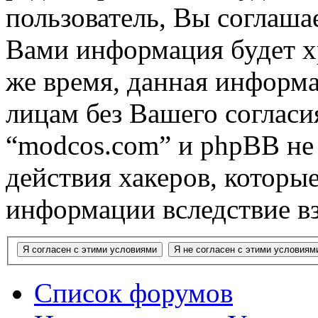
пользователь, Вы соглашае
Вами информация будет хр
же время, данная информа
лицам без Вашего согласи
“modcos.com” и phpBB не 
действия хакеров, которы
информации вследствие в
Список форумов