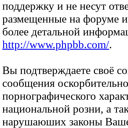
поддержку и не несут отв
размещенные на форуме и
более детальной информа
http://www.phpbb.com/
.
Вы подтверждаете своё со
сообщения оскорбительно
порнографического характ
национальной розни, а та
нарушаюших законы Вашей