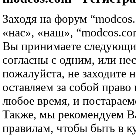
Заходя на форум “modcos
«нас», «наш», “modcos.com
Вы принимаете следующие
согласны с одним, или не
пожалуйста, не заходите 
оставляем за собой право
любое время, и постараем
Также, мы рекомендуем В
правилам, чтобы быть в к