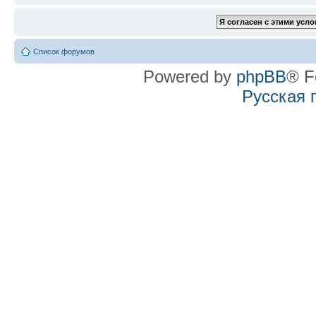
Список форумов
Powered by
phpBB
® F
Русская 