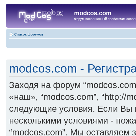
modcos.com
Форум посвященный проблемам совре
Список форумов
modcos.com - Регистр
Заходя на форум “modcos.com
«наш», “modcos.com”, “http://
следующие условия. Если Вы н
несколькими условиями - пожа
“modcos.com”. Мы оставляем 