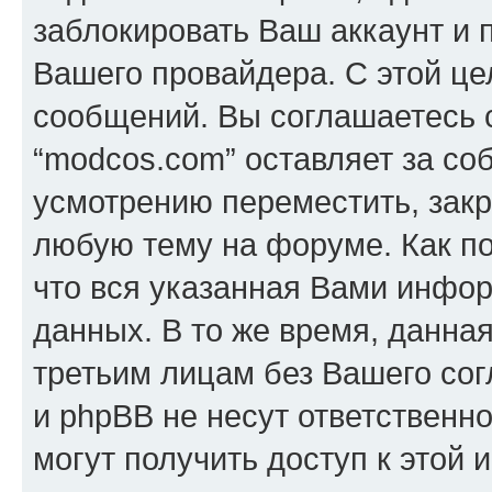
заблокировать Ваш аккаунт и п
Вашего провайдера. С этой це
сообщений. Вы соглашаетесь с
“modcos.com” оставляет за со
усмотрению переместить, закр
любую тему на форуме. Как по
что вся указанная Вами инфор
данных. В то же время, данна
третьим лицам без Вашего со
и phpBB не несут ответственно
могут получить доступ к этой