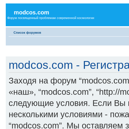
modcos.com
Форум посвященный проблемам современной космологии
Список форумов
modcos.com - Регистр
Заходя на форум “modcos.com
«наш», “modcos.com”, “http://
следующие условия. Если Вы н
несколькими условиями - пожа
“modcos.com”. Мы оставляем 