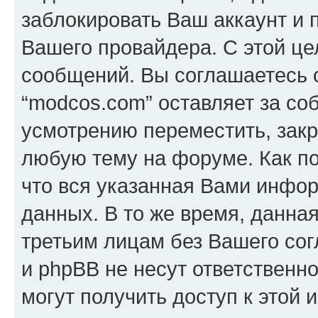
заблокировать Ваш аккаунт и п
Вашего провайдера. С этой це
сообщений. Вы соглашаетесь с
“modcos.com” оставляет за со
усмотрению переместить, закр
любую тему на форуме. Как по
что вся указанная Вами инфор
данных. В то же время, данна
третьим лицам без Вашего со
и phpBB не несут ответственно
могут получить доступ к этой