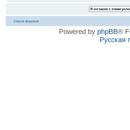
Список форумов
Powered by
phpBB
® F
Русская 