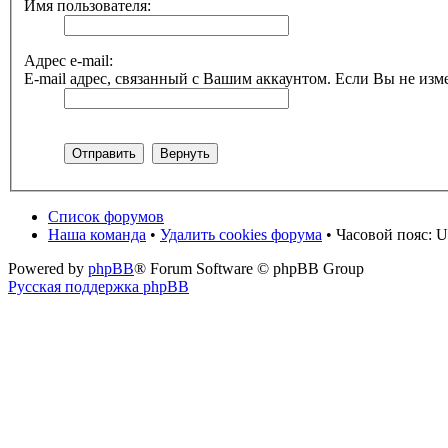
Имя пользователя:
Адрес e-mail:
E-mail адрес, связанный с Вашим аккаунтом. Если Вы не изме
Список форумов
Наша команда
•
Удалить cookies форума
• Часовой пояс: U
Powered by
phpBB
® Forum Software © phpBB Group
Русская поддержка phpBB