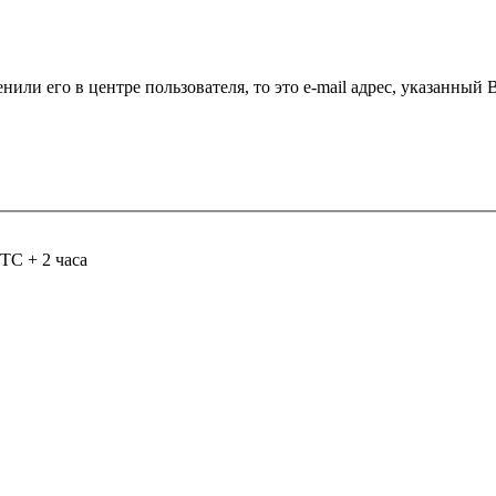
нили его в центре пользователя, то это e-mail адрес, указанный
TC + 2 часа