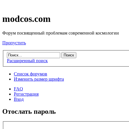
modcos.com
Форум посвященный проблемам современной космологии
Пропустить
Расширенный поиск
Список форумов
Изменить размер шрифта
FAQ
Регистрация
Вход
Отослать пароль