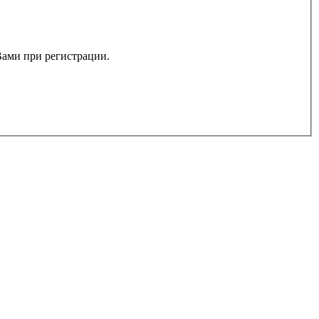
 Вами при регистрации.