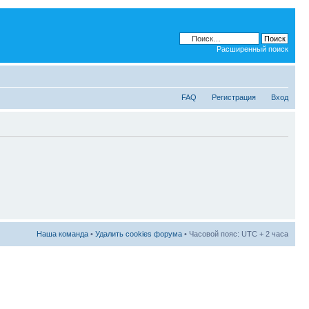
Расширенный поиск
FAQ
Регистрация
Вход
Наша команда
•
Удалить cookies форума
• Часовой пояс: UTC + 2 часа