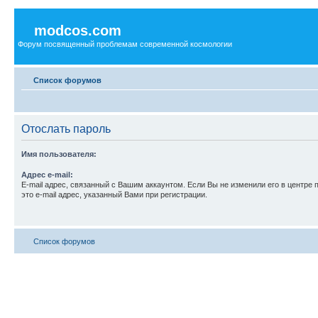
modcos.com
Форум посвященный проблемам современной космологии
Список форумов
Отослать пароль
Имя пользователя:
Адрес e-mail:
E-mail адрес, связанный с Вашим аккаунтом. Если Вы не изменили его в центре 
это e-mail адрес, указанный Вами при регистрации.
Список форумов