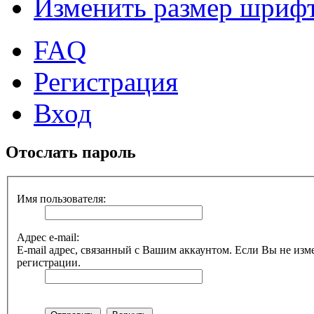
Изменить размер шриф
FAQ
Регистрация
Вход
Отослать пароль
Имя пользователя:
Адрес e-mail:
E-mail адрес, связанный с Вашим аккаунтом. Если Вы не изме
регистрации.