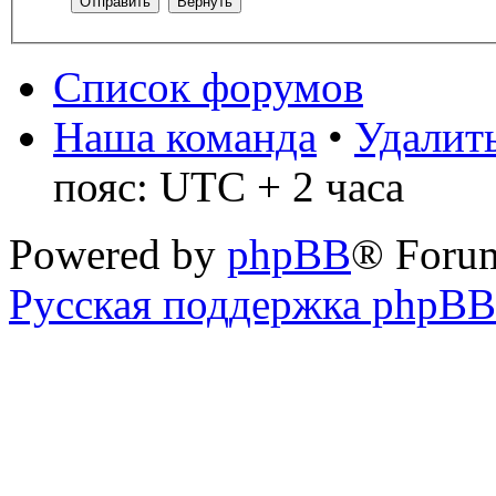
Список форумов
Наша команда
•
Удалить
пояс: UTC + 2 часа
Powered by
phpBB
® Foru
Русская поддержка phpBB