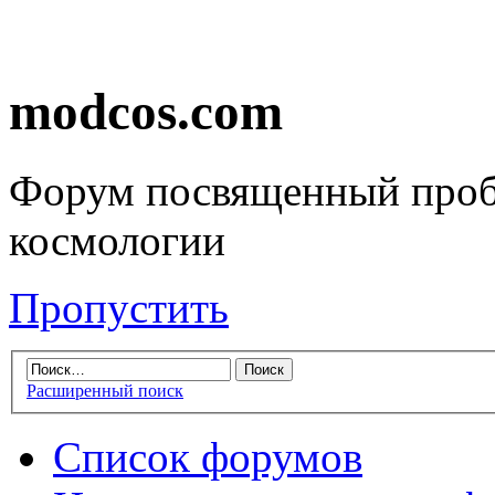
modcos.com
Форум посвященный проб
космологии
Пропустить
Расширенный поиск
Список форумов