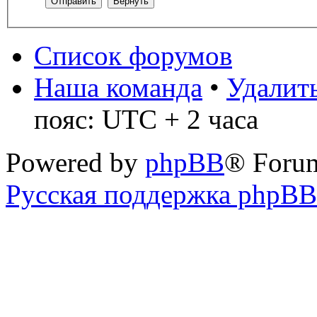
Список форумов
Наша команда
•
Удалить
пояс: UTC + 2 часа
Powered by
phpBB
® Foru
Русская поддержка phpBB