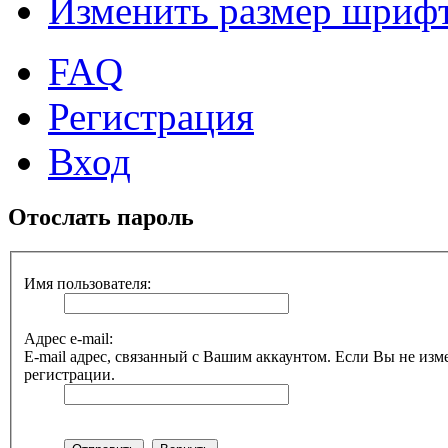
Изменить размер шриф
FAQ
Регистрация
Вход
Отослать пароль
Имя пользователя:
Адрес e-mail:
E-mail адрес, связанный с Вашим аккаунтом. Если Вы не изме
регистрации.