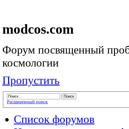
modcos.com
Форум посвященный проб
космологии
Пропустить
Расширенный поиск
Список форумов