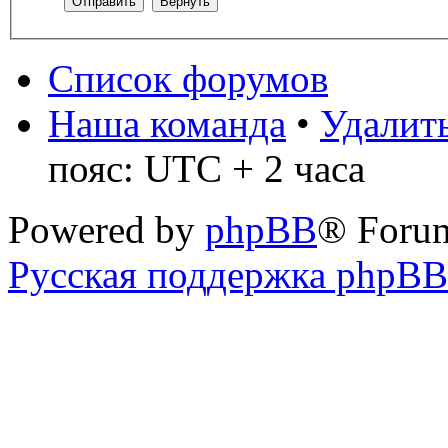
Список форумов
Наша команда
•
Удалить
пояс: UTC + 2 часа
Powered by
phpBB
® Foru
Русская поддержка phpBB