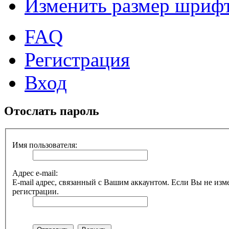
Изменить размер шриф
FAQ
Регистрация
Вход
Отослать пароль
Имя пользователя:
Адрес e-mail:
E-mail адрес, связанный с Вашим аккаунтом. Если Вы не изме
регистрации.