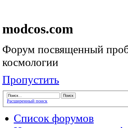
modcos.com
Форум посвященный проб
космологии
Пропустить
Расширенный поиск
Список форумов