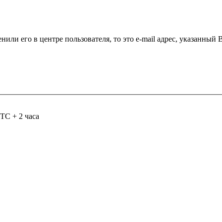
нили его в центре пользователя, то это e-mail адрес, указанный
TC + 2 часа