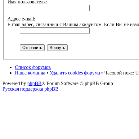
Имя пользователя:
Адрес e-mail:
E-mail адрес, связанный с Вашим аккаунтом. Если Вы не изме
Список форумов
Наша команда
•
Удалить cookies форума
• Часовой пояс: U
Powered by
phpBB
® Forum Software © phpBB Group
Русская поддержка phpBB