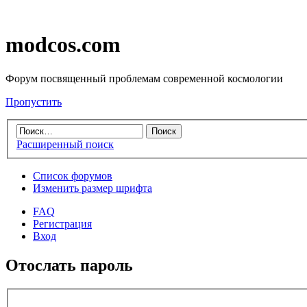
modcos.com
Форум посвященный проблемам современной космологии
Пропустить
Расширенный поиск
Список форумов
Изменить размер шрифта
FAQ
Регистрация
Вход
Отослать пароль