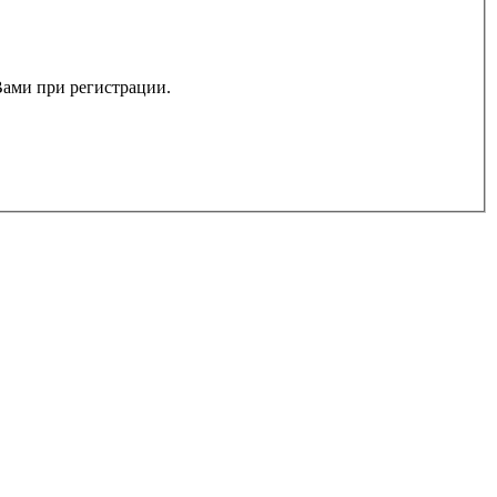
 Вами при регистрации.