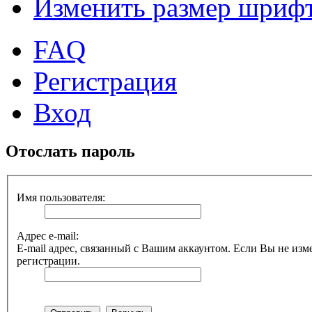
Изменить размер шриф
FAQ
Регистрация
Вход
Отослать пароль
Имя пользователя:
Адрес e-mail:
E-mail адрес, связанный с Вашим аккаунтом. Если Вы не изме
регистрации.