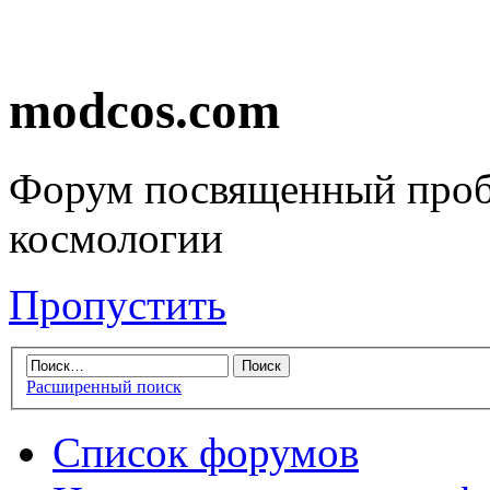
modcos.com
Форум посвященный проб
космологии
Пропустить
Расширенный поиск
Список форумов