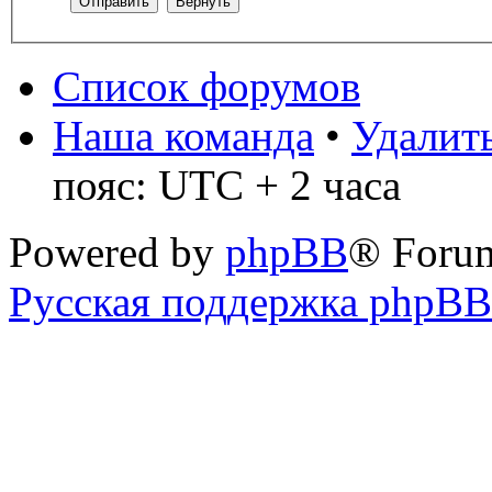
Список форумов
Наша команда
•
Удалить
пояс: UTC + 2 часа
Powered by
phpBB
® Foru
Русская поддержка phpBB