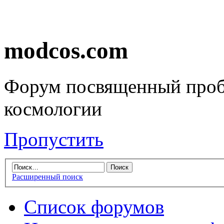
modcos.com
Форум посвященный проб
космологии
Пропустить
Расширенный поиск
Список форумов