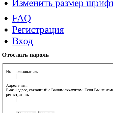
Изменить размер шриф
FAQ
Регистрация
Вход
Отослать пароль
Имя пользователя:
Адрес e-mail:
E-mail адрес, связанный с Вашим аккаунтом. Если Вы не изме
регистрации.