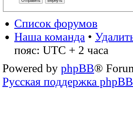
Список форумов
Наша команда
•
Удалить
пояс: UTC + 2 часа
Powered by
phpBB
® Foru
Русская поддержка phpBB