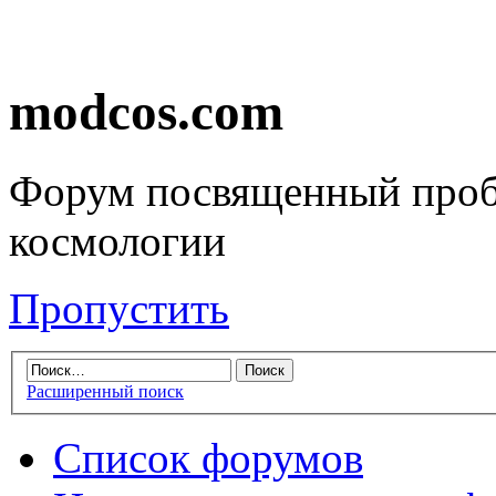
modcos.com
Форум посвященный проб
космологии
Пропустить
Расширенный поиск
Список форумов