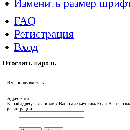
Изменить размер шриф
FAQ
Регистрация
Вход
Отослать пароль
Имя пользователя:
Адрес e-mail:
E-mail адрес, связанный с Вашим аккаунтом. Если Вы не изме
регистрации.