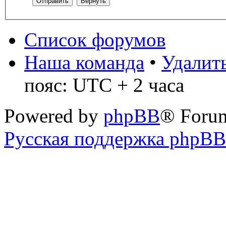
Список форумов
Наша команда
•
Удалить
пояс: UTC + 2 часа
Powered by
phpBB
® Foru
Русская поддержка phpBB