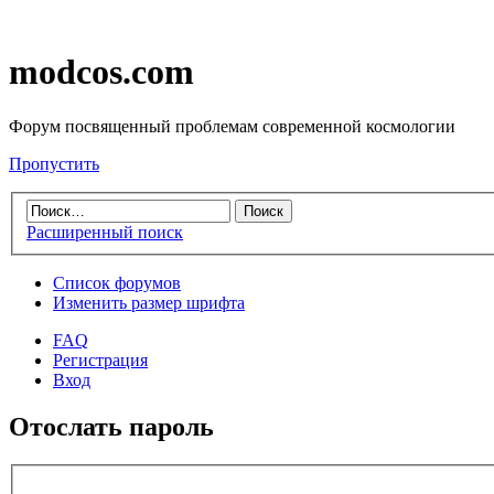
modcos.com
Форум посвященный проблемам современной космологии
Пропустить
Расширенный поиск
Список форумов
Изменить размер шрифта
FAQ
Регистрация
Вход
Отослать пароль