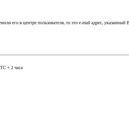
нили его в центре пользователя, то это e-mail адрес, указанный
TC + 2 часа