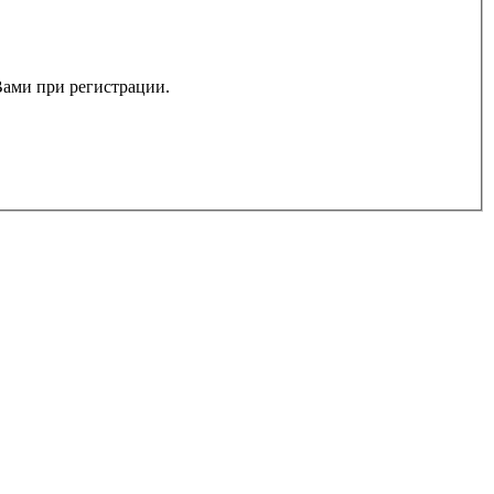
 Вами при регистрации.