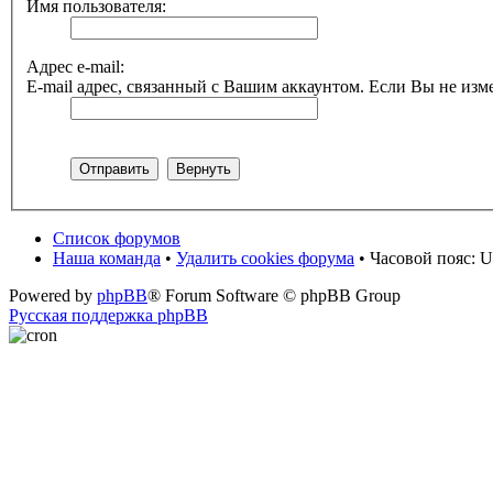
Имя пользователя:
Адрес e-mail:
E-mail адрес, связанный с Вашим аккаунтом. Если Вы не изме
Список форумов
Наша команда
•
Удалить cookies форума
• Часовой пояс: U
Powered by
phpBB
® Forum Software © phpBB Group
Русская поддержка phpBB