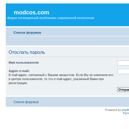
modcos.com
Форум посвященный проблемам современной космологии
Список форумов
Отослать пароль
Имя пользователя:
Адрес e-mail:
E-mail адрес, связанный с Вашим аккаунтом. Если Вы не изменили его
в центре пользователя, то это e-mail адрес, указанный Вами при
регистрации.
Список форумов
Powered by
php
Рус