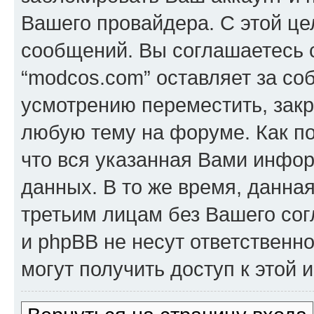
Вашего провайдера. С этой це
сообщений. Вы соглашаетесь с
“modcos.com” оставляет за со
усмотрению переместить, закр
любую тему на форуме. Как по
что вся указанная Вами инфор
данных. В то же время, данна
третьим лицам без Вашего со
и phpBB не несут ответственно
могут получить доступ к этой