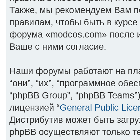
Также, мы рекомендуем Вам п
правилам, чтобы быть в курсе
форума «modcos.com» после 
Ваше с ними согласие.
Наши форумы работают на пл
“они”, “их”, “программное обе
“phpBB Group”, “phpBB Teams”
лицензией “
General Public Lice
Дистрибутив может быть загр
phpBB осуществляют только те