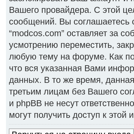
Вашего провайдера. С этой це
сообщений. Вы соглашаетесь с
“modcos.com” оставляет за со
усмотрению переместить, закр
любую тему на форуме. Как по
что вся указанная Вами инфор
данных. В то же время, данна
третьим лицам без Вашего со
и phpBB не несут ответственно
могут получить доступ к этой