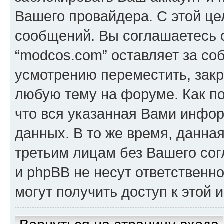
Вашего провайдера. С этой це
сообщений. Вы соглашаетесь с
“modcos.com” оставляет за со
усмотрению переместить, закр
любую тему на форуме. Как по
что вся указанная Вами инфор
данных. В то же время, данна
третьим лицам без Вашего со
и phpBB не несут ответственно
могут получить доступ к этой