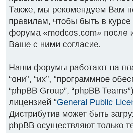
Также, мы рекомендуем Вам п
правилам, чтобы быть в курсе
форума «modcos.com» после 
Ваше с ними согласие.
Наши форумы работают на пл
“они”, “их”, “программное обе
“phpBB Group”, “phpBB Teams”
лицензией “
General Public Lice
Дистрибутив может быть загр
phpBB осуществляют только те