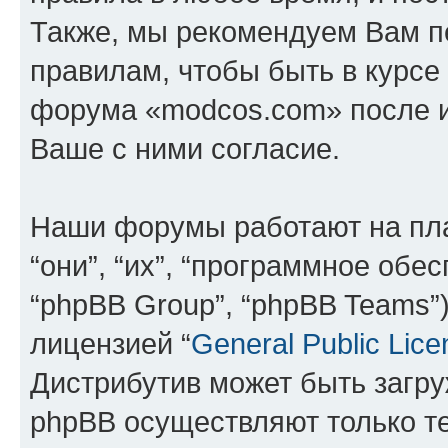
Также, мы рекомендуем Вам п
правилам, чтобы быть в курсе
форума «modcos.com» после 
Ваше с ними согласие.
Наши форумы работают на пл
“они”, “их”, “программное обе
“phpBB Group”, “phpBB Teams”
лицензией “
General Public Lice
Дистрибутив может быть загр
phpBB осуществляют только те