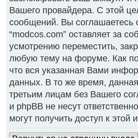
Вашего провайдера. С этой це
сообщений. Вы соглашаетесь с
“modcos.com” оставляет за со
усмотрению переместить, закр
любую тему на форуме. Как по
что вся указанная Вами инфор
данных. В то же время, данна
третьим лицам без Вашего со
и phpBB не несут ответственно
могут получить доступ к этой