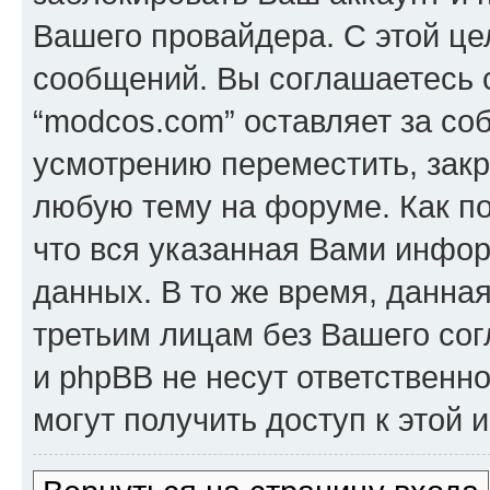
Вашего провайдера. С этой це
сообщений. Вы соглашаетесь с
“modcos.com” оставляет за со
усмотрению переместить, закр
любую тему на форуме. Как по
что вся указанная Вами инфор
данных. В то же время, данна
третьим лицам без Вашего со
и phpBB не несут ответственно
могут получить доступ к этой