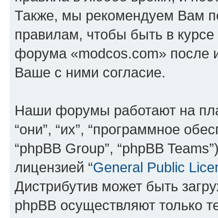
Также, мы рекомендуем Вам п
правилам, чтобы быть в курсе
форума «modcos.com» после 
Ваше с ними согласие.
Наши форумы работают на пл
“они”, “их”, “программное обе
“phpBB Group”, “phpBB Teams”
лицензией “
General Public Lice
Дистрибутив может быть загр
phpBB осуществляют только те