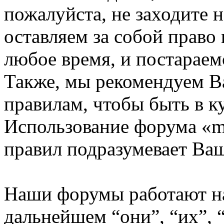
пожалуйста, не заходите 
оставляем за собой право
любое время, и постараем
Также, мы рекомендуем В
правилам, чтобы быть в к
Использование форума «m
правил подразумевает Ваш
Наши форумы работают н
дальнейшем “они”, “их”,