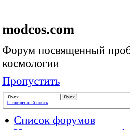
modcos.com
Форум посвященный проб
космологии
Пропустить
Расширенный поиск
Список форумов