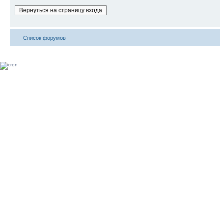
Вернуться на страницу входа
Список форумов