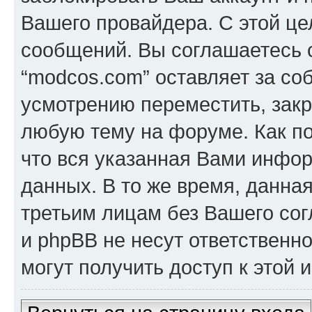
Вашего провайдера. С этой це
сообщений. Вы соглашаетесь с
“modcos.com” оставляет за со
усмотрению переместить, закр
любую тему на форуме. Как по
что вся указанная Вами инфор
данных. В то же время, данна
третьим лицам без Вашего со
и phpBB не несут ответственно
могут получить доступ к этой