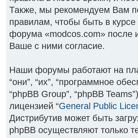
Также, мы рекомендуем Вам п
правилам, чтобы быть в курсе
форума «modcos.com» после 
Ваше с ними согласие.
Наши форумы работают на пл
“они”, “их”, “программное обе
“phpBB Group”, “phpBB Teams”
лицензией “
General Public Lice
Дистрибутив может быть загр
phpBB осуществляют только те