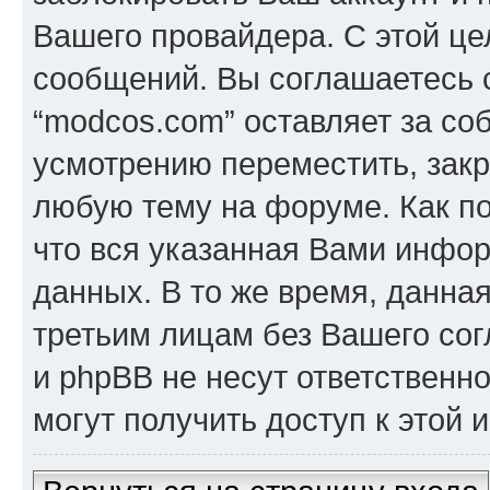
Вашего провайдера. С этой це
сообщений. Вы соглашаетесь с
“modcos.com” оставляет за со
усмотрению переместить, закр
любую тему на форуме. Как по
что вся указанная Вами инфор
данных. В то же время, данна
третьим лицам без Вашего со
и phpBB не несут ответственно
могут получить доступ к этой