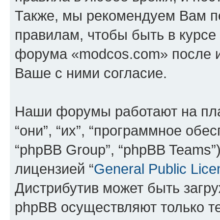
Также, мы рекомендуем Вам п
правилам, чтобы быть в курсе
форума «modcos.com» после 
Ваше с ними согласие.
Наши форумы работают на пл
“они”, “их”, “программное обе
“phpBB Group”, “phpBB Teams”
лицензией “
General Public Lice
Дистрибутив может быть загр
phpBB осуществляют только те