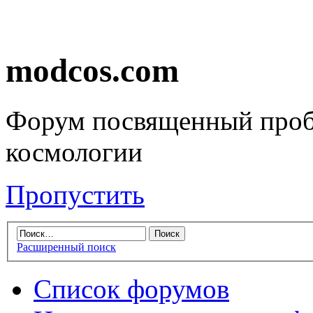
modcos.com
Форум посвященный проб
космологии
Пропустить
Расширенный поиск
Список форумов