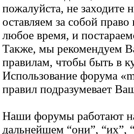
пожалуйста, не заходите 
оставляем за собой право
любое время, и постараем
Также, мы рекомендуем В
правилам, чтобы быть в к
Использование форума «m
правил подразумевает Ваш
Наши форумы работают н
дальнейшем “они”, “их”,