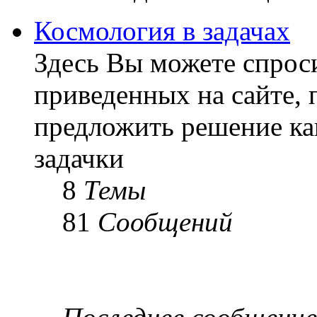
Космология в задачах
Здесь Вы можете спроси
приведенных на сайте, 
предложить решение ка
задачки
8
Темы
81
Сообщений