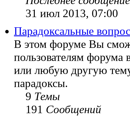
Последнее сообщение
31 июл 2013, 07:00
Парадоксальные вопро
В этом форуме Вы смож
пользователям форума 
или любую другую тему
парадоксы.
9
Темы
191
Сообщений