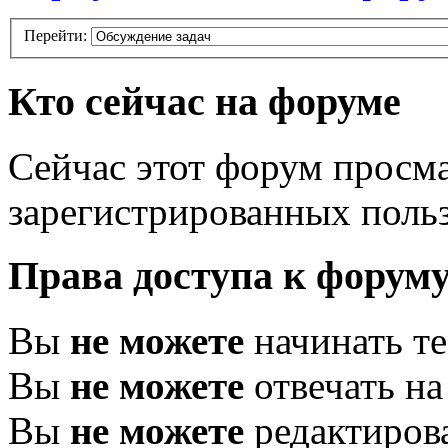
Перейти:
Кто сейчас на форуме
Сейчас этот форум просма
зарегистрированных польз
Права доступа к форум
Вы
не можете
начинать т
Вы
не можете
отвечать н
Вы
не можете
редактиров