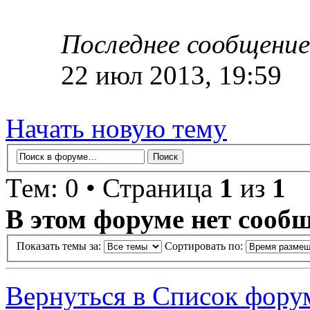
Последнее сообщение
22 июл 2013, 19:59
Начать новую тему
Тем: 0 • Страница
1
из
1
В этом форуме нет сооб
Показать темы за:
Сортировать по:
Вернуться в Список фору