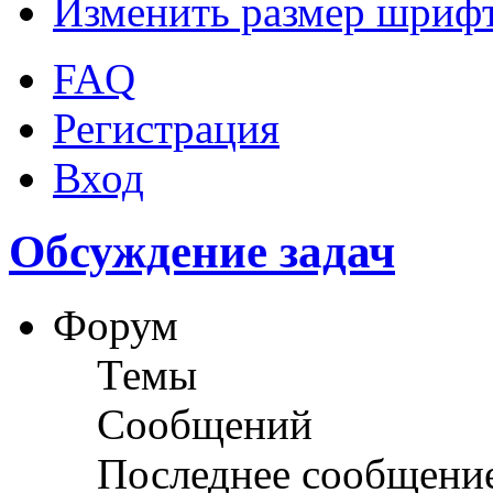
Изменить размер шриф
FAQ
Регистрация
Вход
Обсуждение задач
Форум
Темы
Сообщений
Последнее сообщени