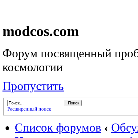
modcos.com
Форум посвященный проб
космологии
Пропустить
Расширенный поиск
Список форумов
‹
Обсу