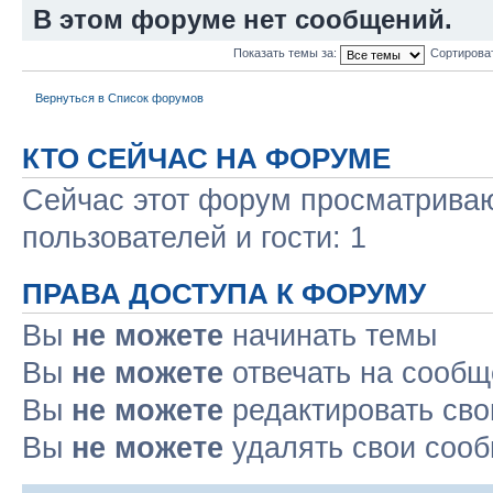
В этом форуме нет сообщений.
Показать темы за:
Сортирова
Вернуться в Список форумов
КТО СЕЙЧАС НА ФОРУМЕ
Сейчас этот форум просматриваю
пользователей и гости: 1
ПРАВА ДОСТУПА К ФОРУМУ
Вы
не можете
начинать темы
Вы
не можете
отвечать на сооб
Вы
не можете
редактировать св
Вы
не можете
удалять свои соо