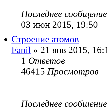
Последнее сообщени
03 июн 2015, 19:50
Строение атомов
Fanil
» 21 янв 2015, 16:
1
Ответов
46415
Просмотров
Последнее сообщени