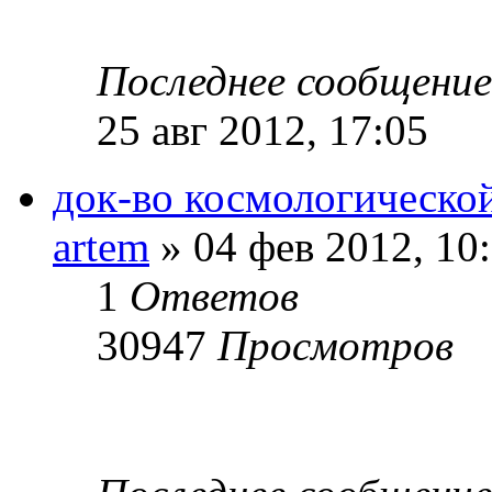
Последнее сообщени
25 авг 2012, 17:05
док-во космологическо
artem
» 04 фев 2012, 10
1
Ответов
30947
Просмотров