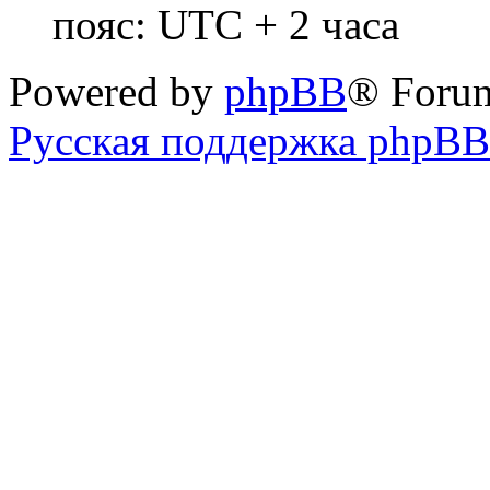
пояс: UTC + 2 часа
Powered by
phpBB
® Foru
Русская поддержка phpBB