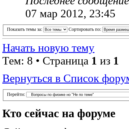
Последнее сообщени
07 мар 2012, 23:45
Показать темы за:
Сортировать по:
Начать новую тему
Тем: 8 • Страница
1
из
1
Вернуться в Список фору
Перейти:
Кто сейчас на форуме