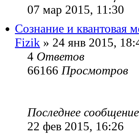
07 мар 2015, 11:30
Сознание и квантовая м
Fizik
» 24 янв 2015, 18:
4
Ответов
66166
Просмотров
Последнее сообщени
22 фев 2015, 16:26