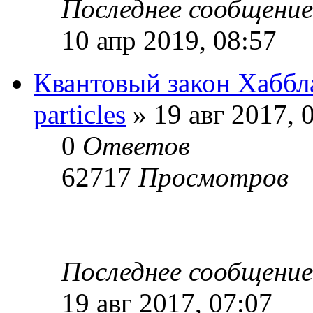
Последнее сообщени
10 апр 2019, 08:57
Квантовый закон Хаббл
particles
» 19 авг 2017, 
0
Ответов
62717
Просмотров
Последнее сообщени
19 авг 2017, 07:07