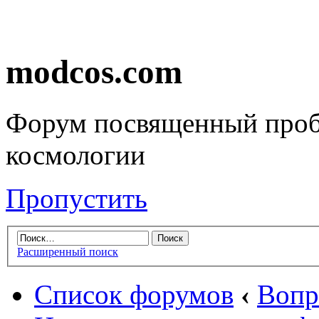
modcos.com
Форум посвященный проб
космологии
Пропустить
Расширенный поиск
Список форумов
‹
Вопр