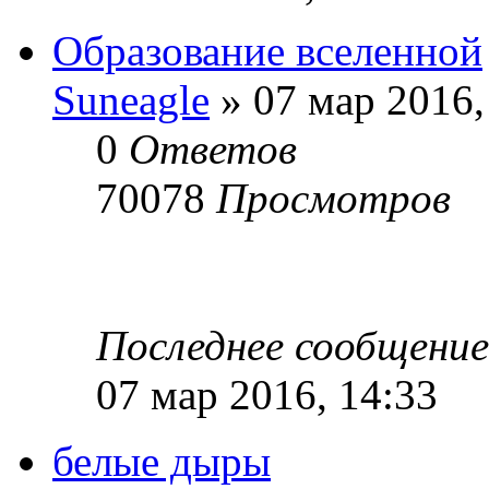
Образование вселенной
Suneagle
» 07 мар 2016,
0
Ответов
70078
Просмотров
Последнее сообщени
07 мар 2016, 14:33
белые дыры