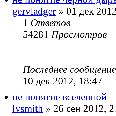
gervladger
» 01 дек 2012
1
Ответов
54281
Просмотров
Последнее сообщени
10 дек 2012, 18:47
не понятие вселенной
lvsmith
» 26 сен 2012, 2