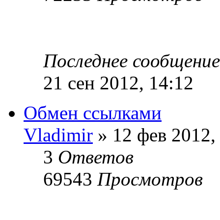
Последнее сообщени
21 сен 2012, 14:12
Обмен ссылками
Vladimir
» 12 фев 2012,
3
Ответов
69543
Просмотров