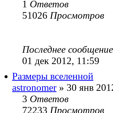
1
Ответов
51026
Просмотров
Последнее сообщени
01 дек 2012, 11:59
Размеры вселенной
astronomer
» 30 янв 201
3
Ответов
72233
Просмотров