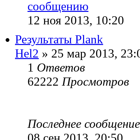
12 ноя 2013, 10:20
Результаты Plank
Hel2
» 25 мар 2013, 23:
1
Ответов
62222
Просмотров
Последнее сообщени
08 сен 2013, 20:50