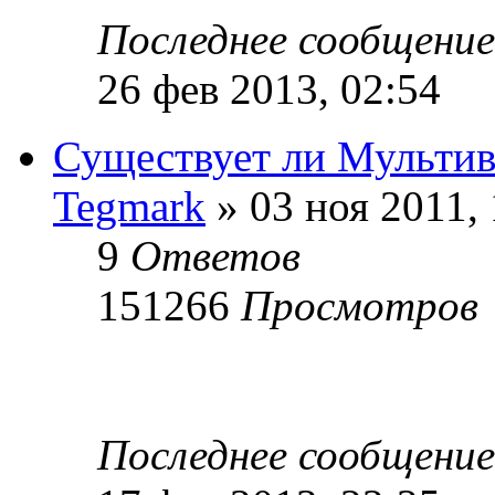
Последнее сообщени
26 фев 2013, 02:54
Существует ли Мультив
Tegmark
» 03 ноя 2011, 
9
Ответов
151266
Просмотров
Последнее сообщени