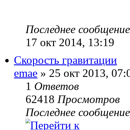
Последнее сообщени
17 окт 2014, 13:19
Скорость гравитации
emae
» 25 окт 2013, 07:
1
Ответов
62418
Просмотров
Последнее сообщени