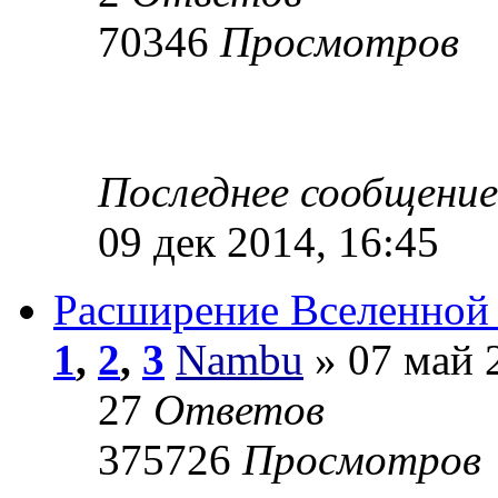
70346
Просмотров
Последнее сообщени
09 дек 2014, 16:45
Расширение Вселенной 
1
,
2
,
3
Nambu
» 07 май 
27
Ответов
375726
Просмотров