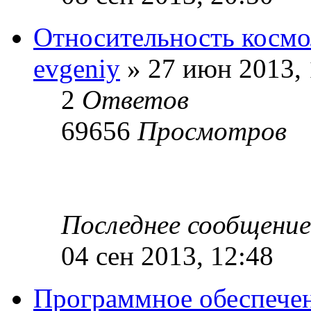
Относительность космо
evgeniy
» 27 июн 2013, 
2
Ответов
69656
Просмотров
Последнее сообщени
04 сен 2013, 12:48
Программное обеспече