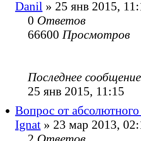
Danil
» 25 янв 2015, 11:
0
Ответов
66600
Просмотров
Последнее сообщени
25 янв 2015, 11:15
Вопрос от абсолютного
Ignat
» 23 мар 2013, 02:
2
Ответов