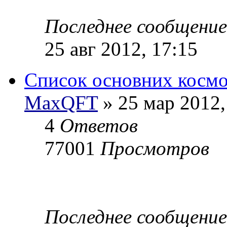
Последнее сообщени
25 авг 2012, 17:15
Список основних космо
MaxQFT
» 25 мар 2012,
4
Ответов
77001
Просмотров
Последнее сообщени