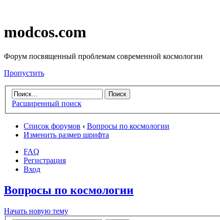
modcos.com
Форум посвященный проблемам современной космологии
Пропустить
Расширенный поиск
Список форумов
‹
Вопросы по космологии
Изменить размер шрифта
FAQ
Регистрация
Вход
Вопросы по космологии
Начать новую тему