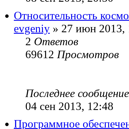
Относительность космо
evgeniy
» 27 июн 2013, 
2
Ответов
69612
Просмотров
Последнее сообщени
04 сен 2013, 12:48
Программное обеспече