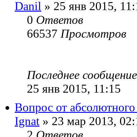
Danil
» 25 янв 2015, 11:
0
Ответов
66537
Просмотров
Последнее сообщени
25 янв 2015, 11:15
Вопрос от абсолютного
Ignat
» 23 мар 2013, 02:
2
Ответов