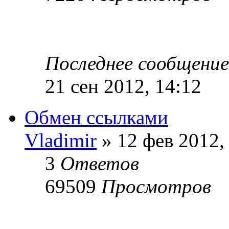
Последнее сообщени
21 сен 2012, 14:12
Обмен ссылками
Vladimir
» 12 фев 2012,
3
Ответов
69509
Просмотров