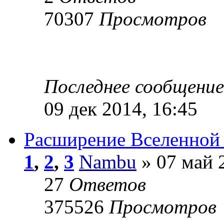
70307
Просмотров
Последнее сообщени
09 дек 2014, 16:45
Расширение Вселенной 
1
,
2
,
3
Nambu
» 07 май 
27
Ответов
375526
Просмотров