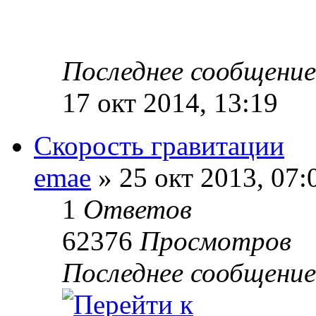
Последнее сообщени
17 окт 2014, 13:19
Скорость гравитации
emae
» 25 окт 2013, 07:
1
Ответов
62376
Просмотров
Последнее сообщени