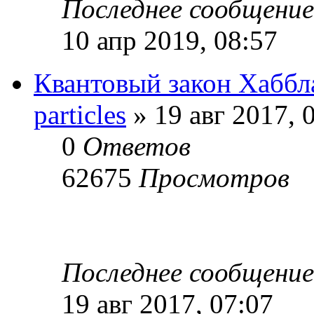
Последнее сообщени
10 апр 2019, 08:57
Квантовый закон Хаббл
particles
» 19 авг 2017, 
0
Ответов
62675
Просмотров
Последнее сообщени
19 авг 2017, 07:07