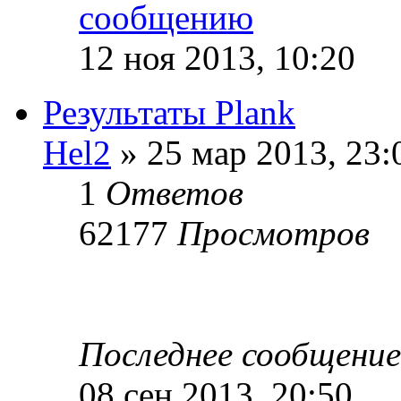
12 ноя 2013, 10:20
Результаты Plank
Hel2
» 25 мар 2013, 23:
1
Ответов
62177
Просмотров
Последнее сообщени
08 сен 2013, 20:50