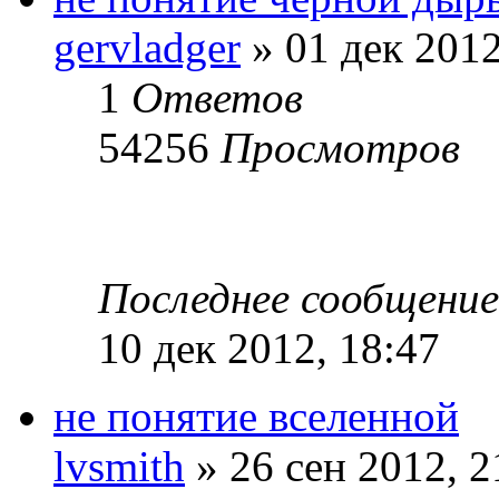
gervladger
» 01 дек 2012
1
Ответов
54256
Просмотров
Последнее сообщени
10 дек 2012, 18:47
не понятие вселенной
lvsmith
» 26 сен 2012, 2