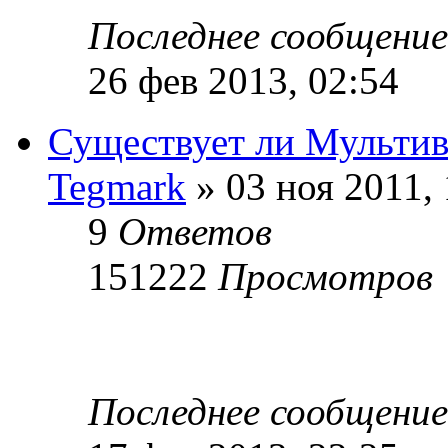
Последнее сообщени
26 фев 2013, 02:54
Существует ли Мультив
Tegmark
» 03 ноя 2011, 
9
Ответов
151222
Просмотров
Последнее сообщени