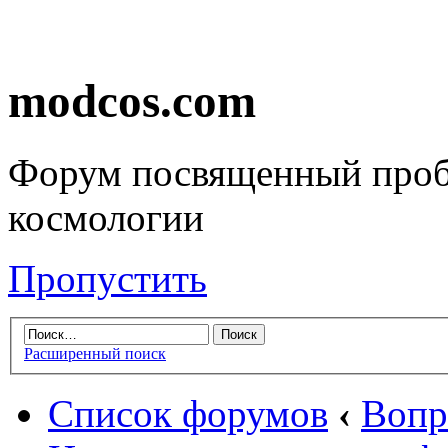
modcos.com
Форум посвященный проб
космологии
Пропустить
Расширенный поиск
Список форумов
‹
Вопр