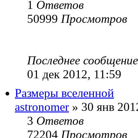
1
Ответов
50999
Просмотров
Последнее сообщени
01 дек 2012, 11:59
Размеры вселенной
astronomer
» 30 янв 201
3
Ответов
72204
Просмотров