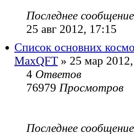
Последнее сообщени
25 авг 2012, 17:15
Список основних космо
MaxQFT
» 25 мар 2012,
4
Ответов
76979
Просмотров
Последнее сообщени