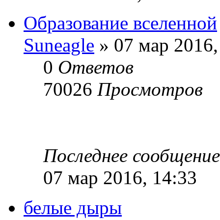
Образование вселенной
Suneagle
» 07 мар 2016,
0
Ответов
70026
Просмотров
Последнее сообщени
07 мар 2016, 14:33
белые дыры