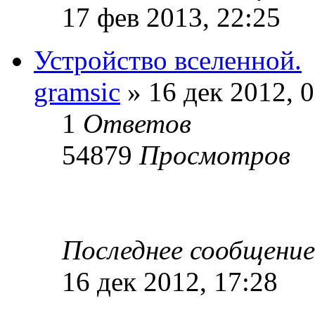
17 фев 2013, 22:25
Устройство вселенной.
gramsic
» 16 дек 2012, 
1
Ответов
54879
Просмотров
Последнее сообщени
16 дек 2012, 17:28