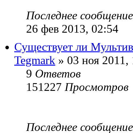
Последнее сообщени
26 фев 2013, 02:54
Существует ли Мультив
Tegmark
» 03 ноя 2011, 
9
Ответов
151227
Просмотров
Последнее сообщени