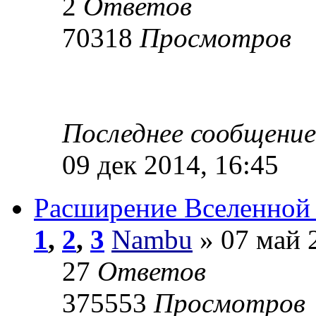
2
Ответов
70318
Просмотров
Последнее сообщени
09 дек 2014, 16:45
Расширение Вселенной 
1
,
2
,
3
Nambu
» 07 май 
27
Ответов
375553
Просмотров