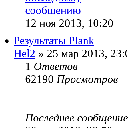
12 ноя 2013, 10:20
Результаты Plank
Hel2
» 25 мар 2013, 23:
1
Ответов
62190
Просмотров
Последнее сообщени