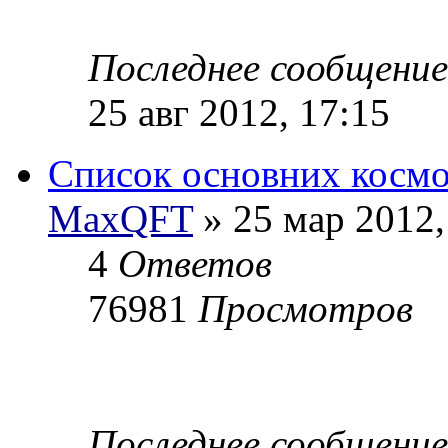
Последнее сообщени
25 авг 2012, 17:15
Список основних космо
MaxQFT
» 25 мар 2012,
4
Ответов
76981
Просмотров
Последнее сообщени