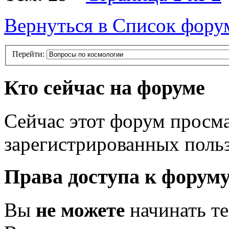
Вернуться в Список фору
Перейти:
Кто сейчас на форуме
Сейчас этот форум просма
зарегистрированных польз
Права доступа к форум
Вы
не можете
начинать т