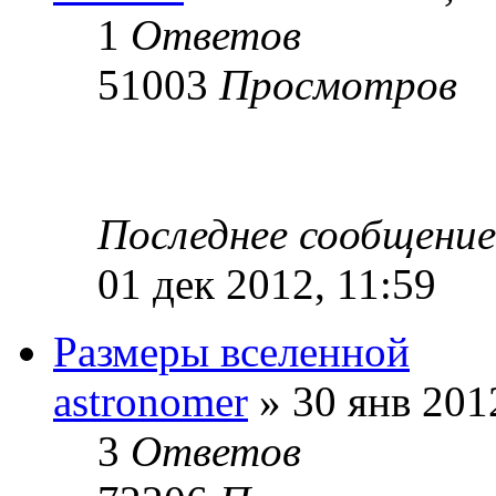
1
Ответов
51003
Просмотров
Последнее сообщени
01 дек 2012, 11:59
Размеры вселенной
astronomer
» 30 янв 201
3
Ответов