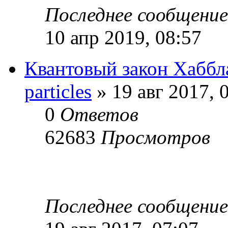
Последнее сообщени
10 апр 2019, 08:57
Квантовый закон Хаббл
particles
» 19 авг 2017, 
0
Ответов
62683
Просмотров
Последнее сообщени