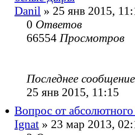
Danil
» 25 янв 2015, 11:
0
Ответов
66554
Просмотров
Последнее сообщени
25 янв 2015, 11:15
Вопрос от абсолютного
Ignat
» 23 мар 2013, 02: