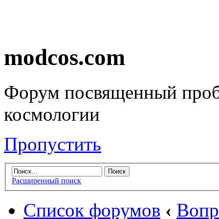
modcos.com
Форум посвященный проб
космологии
Пропустить
Расширенный поиск
Список форумов
‹
Вопр