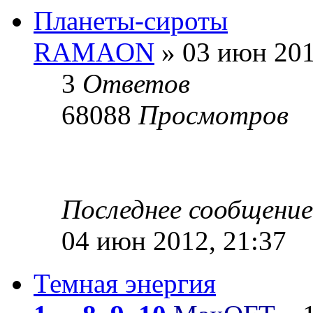
Планеты-сироты
RAMAON
» 03 июн 201
3
Ответов
68088
Просмотров
Последнее сообщени
04 июн 2012, 21:37
Темная энергия