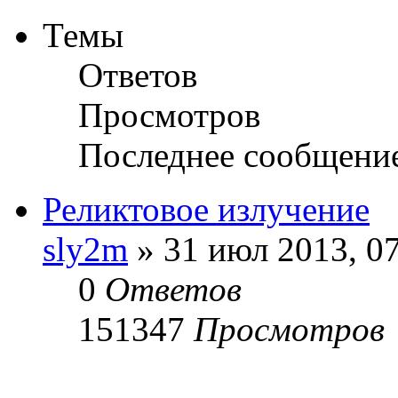
Темы
Ответов
Просмотров
Последнее сообщени
Реликтовое излучение
sly2m
» 31 июл 2013, 0
0
Ответов
151347
Просмотров