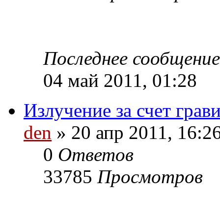
Последнее сообщени
04 май 2011, 01:28
Излучение за счет грав
den
» 20 апр 2011, 16:2
0
Ответов
33785
Просмотров