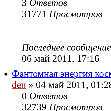
3
Ответов
31771
Просмотров
Последнее сообщени
06 май 2011, 17:16
Фантомная энергия кос
den
» 04 май 2011, 01:2
0
Ответов
32739
Просмотров