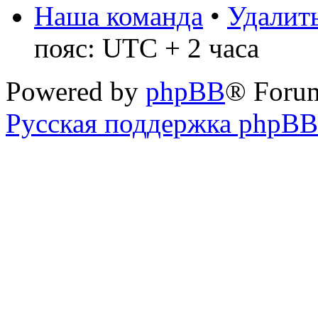
Наша команда
•
Удалить
пояс: UTC + 2 часа
Powered by
phpBB
® Foru
Русская поддержка phpBB