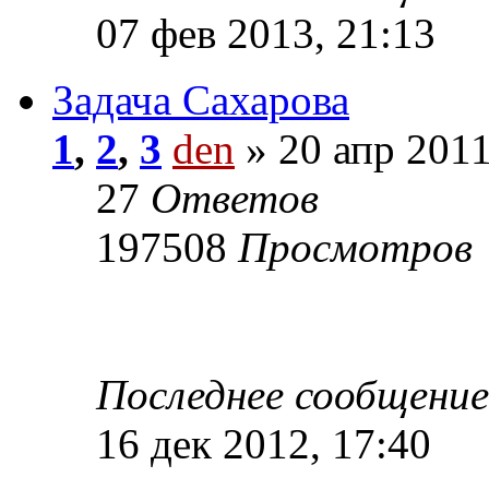
07 фев 2013, 21:13
Задача Сахарова
1
,
2
,
3
den
» 20 апр 2011
27
Ответов
197508
Просмотров
Последнее сообщени
16 дек 2012, 17:40