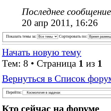
Последнее сообщени
20 апр 2011, 16:26
Показать темы за:
Сортировать по:
Начать новую тему
Тем: 8 • Страница
1
из
1
Вернуться в Список фору
Перейти:
Кто сейчас на форуме