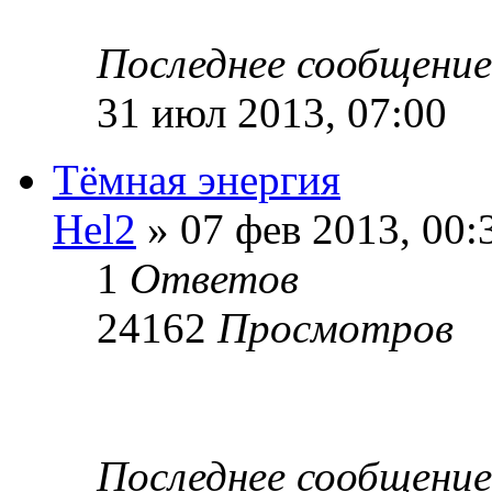
Последнее сообщени
31 июл 2013, 07:00
Тёмная энергия
Hel2
» 07 фев 2013, 00:
1
Ответов
24162
Просмотров
Последнее сообщени