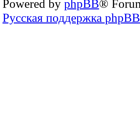
Powered by
phpBB
® Foru
Русская поддержка phpBB