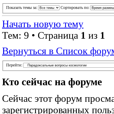
Показать темы за:
Сортировать по:
Начать новую тему
Тем: 9 • Страница
1
из
1
Вернуться в Список фору
Перейти:
Кто сейчас на форуме
Сейчас этот форум просма
зарегистрированных польз