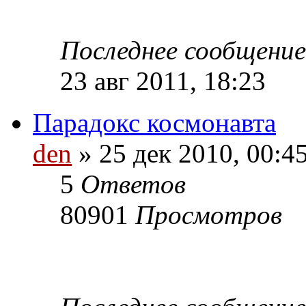
Последнее сообщени
23 авг 2011, 18:23
Парадокс космонавта
den
» 25 дек 2010, 00:4
5
Ответов
80901
Просмотров