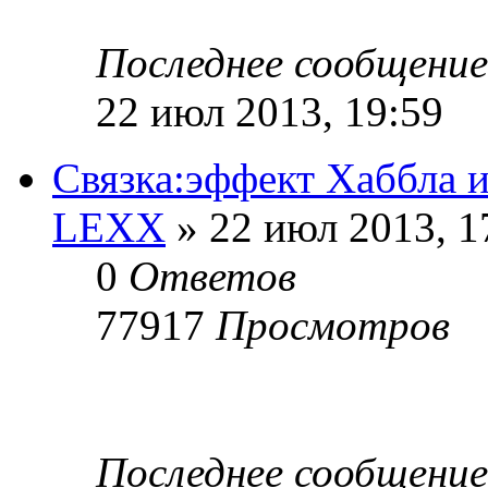
Последнее сообщени
22 июл 2013, 19:59
Связка:эффект Хаббла 
LEXX
» 22 июл 2013, 1
0
Ответов
77917
Просмотров
Последнее сообщени