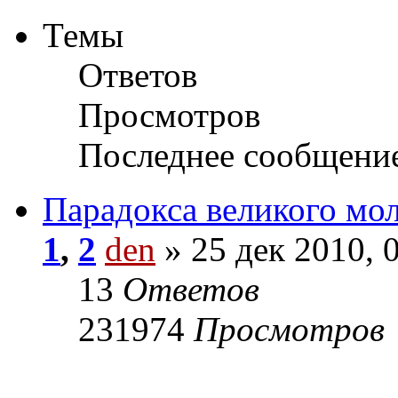
Темы
Ответов
Просмотров
Последнее сообщени
Парадокса великого мо
1
,
2
den
» 25 дек 2010, 
13
Ответов
231974
Просмотров