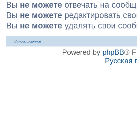
Вы
не можете
отвечать на сооб
Вы
не можете
редактировать св
Вы
не можете
удалять свои соо
Список форумов
Powered by
phpBB
® F
Русская 