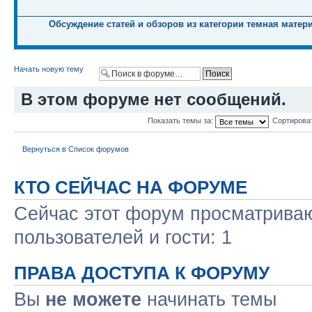
Обсуждение статей и обзоров из категории темная матер
Начать новую тему
В этом форуме нет сообщений.
Показать темы за:
Сортирова
Вернуться в Список форумов
КТО СЕЙЧАС НА ФОРУМЕ
Сейчас этот форум просматриваю
пользователей и гости: 1
ПРАВА ДОСТУПА К ФОРУМУ
Вы
не можете
начинать темы