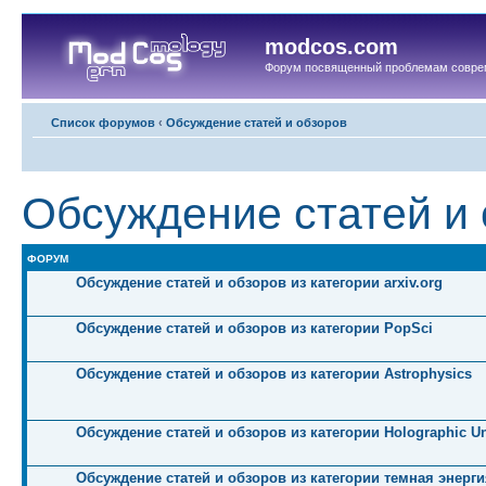
modcos.com
Форум посвященный проблемам совре
Список форумов
‹
Обсуждение статей и обзоров
Обсуждение статей и
ФОРУМ
Обсуждение статей и обзоров из категории arxiv.org
Обсуждение статей и обзоров из категории PopSci
Обсуждение статей и обзоров из категории Astrophysics
Обсуждение статей и обзоров из категории Holographic Un
Обсуждение статей и обзоров из категории темная энерги