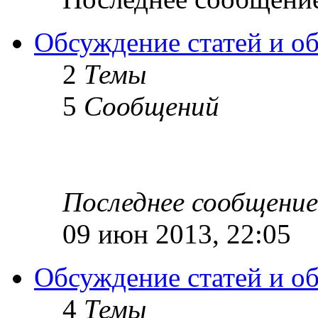
Обсуждение статей и обз
2
Темы
5
Сообщений
Последнее сообщение
09 июн 2013, 22:05
Обсуждение статей и об
4
Темы