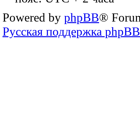
Powered by
phpBB
® Foru
Русская поддержка phpBB