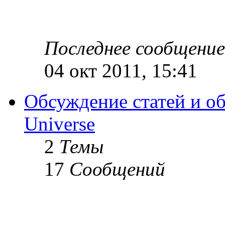
Последнее сообщение
04 окт 2011, 15:41
Обсуждение статей и об
Universe
2
Темы
17
Сообщений