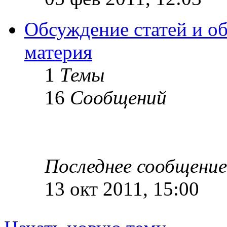
Обсуждение статей и об
материя
1
Темы
16
Сообщений
Последнее сообщение
13 окт 2011, 15:00