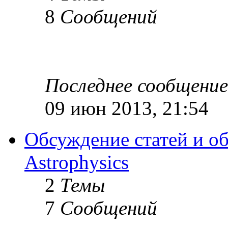
8
Сообщений
Последнее сообщение
09 июн 2013, 21:54
Обсуждение статей и об
Astrophysics
2
Темы
7
Сообщений