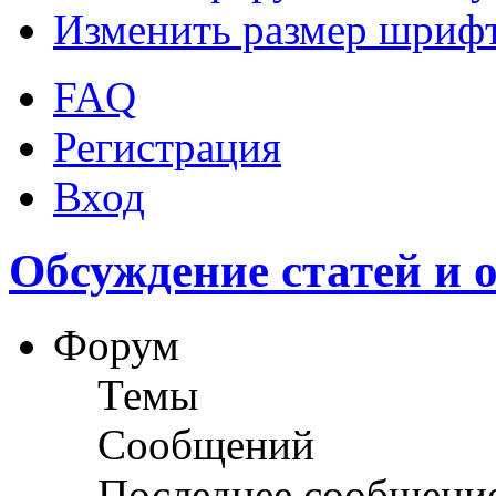
Изменить размер шриф
FAQ
Регистрация
Вход
Обсуждение статей и 
Форум
Темы
Сообщений
Последнее сообщени