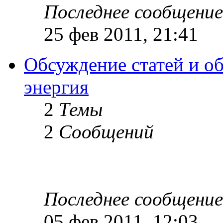
Последнее сообщение
25 фев 2011, 21:41
Обсуждение статей и об
энергия
2
Темы
2
Сообщений
Последнее сообщение
05 фев 2011, 12:03