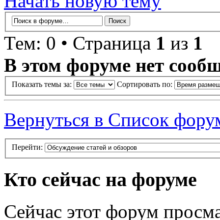
Начать новую тему
Тем: 0 • Страница
1
из
1
В этом форуме нет сооб
Показать темы за:
Сортировать по:
Вернуться в Список фору
Перейти:
Кто сейчас на форуме
Сейчас этот форум просма