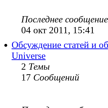
Последнее сообщение
04 окт 2011, 15:41
Обсуждение статей и об
Universe
2
Темы
17
Сообщений