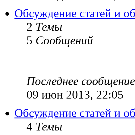
Обсуждение статей и обз
2
Темы
5
Сообщений
Последнее сообщение
09 июн 2013, 22:05
Обсуждение статей и об
4
Темы