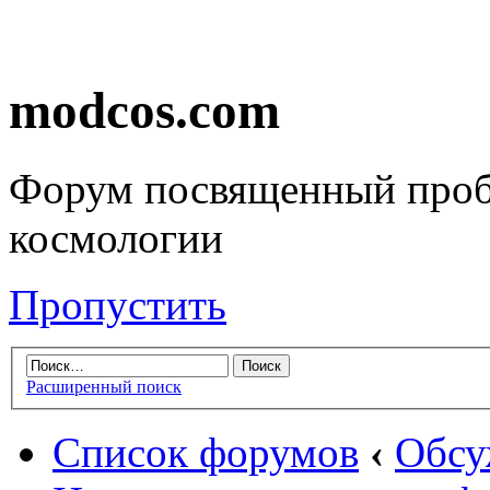
modcos.com
Форум посвященный проб
космологии
Пропустить
Расширенный поиск
Список форумов
‹
Обсу