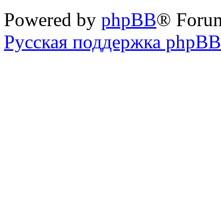
Powered by
phpBB
® Foru
Русская поддержка phpBB