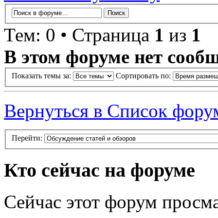
Тем: 0 • Страница
1
из
1
В этом форуме нет сооб
Показать темы за:
Сортировать по:
Вернуться в Список фору
Перейти:
Кто сейчас на форуме
Сейчас этот форум просма