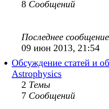
8
Сообщений
Последнее сообщение
09 июн 2013, 21:54
Обсуждение статей и об
Astrophysics
2
Темы
7
Сообщений