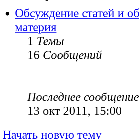
Обсуждение статей и об
материя
1
Темы
16
Сообщений
Последнее сообщение
13 окт 2011, 15:00
Начать новую тему