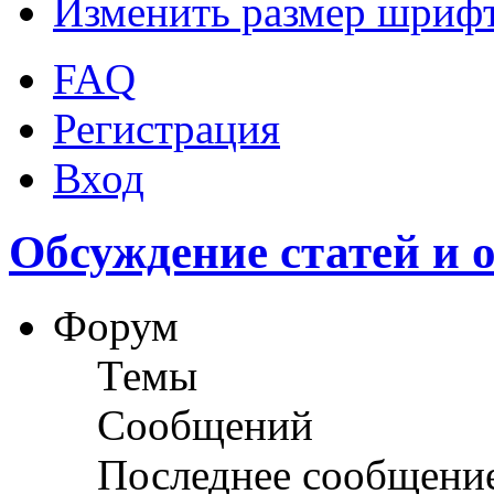
Изменить размер шриф
FAQ
Регистрация
Вход
Обсуждение статей и 
Форум
Темы
Сообщений
Последнее сообщени