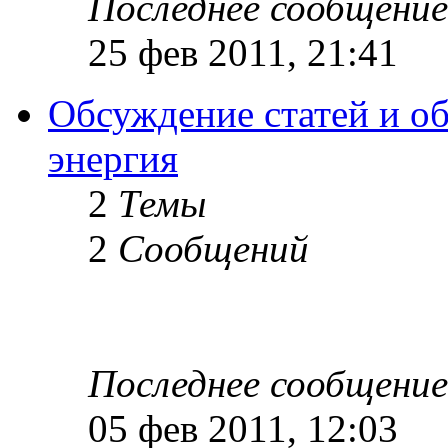
Последнее сообщение
25 фев 2011, 21:41
Обсуждение статей и об
энергия
2
Темы
2
Сообщений
Последнее сообщение
05 фев 2011, 12:03