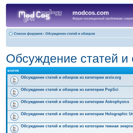
modcos.com
Форум посвященный проблемам совре
Список форумов
‹
Обсуждение статей и обзоров
Обсуждение статей и
ФОРУМ
Обсуждение статей и обзоров из категории arxiv.org
Обсуждение статей и обзоров из категории PopSci
Обсуждение статей и обзоров из категории Astrophysics
Обсуждение статей и обзоров из категории Holographic Un
Обсуждение статей и обзоров из категории темная энерги