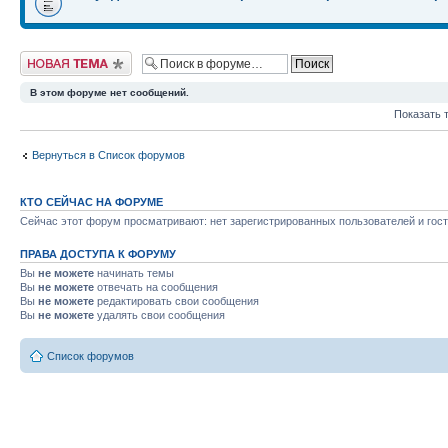
Начать новую тему
В этом форуме нет сообщений.
Показать 
Вернуться в Список форумов
КТО СЕЙЧАС НА ФОРУМЕ
Сейчас этот форум просматривают: нет зарегистрированных пользователей и гост
ПРАВА ДОСТУПА К ФОРУМУ
Вы
не можете
начинать темы
Вы
не можете
отвечать на сообщения
Вы
не можете
редактировать свои сообщения
Вы
не можете
удалять свои сообщения
Список форумов