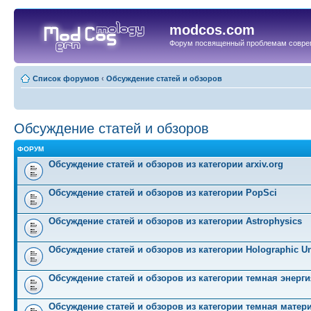
modcos.com
Форум посвященный проблемам совре
Список форумов
‹
Обсуждение статей и обзоров
Обсуждение статей и обзоров
ФОРУМ
Обсуждение статей и обзоров из категории arxiv.org
Обсуждение статей и обзоров из категории PopSci
Обсуждение статей и обзоров из категории Astrophysics
Обсуждение статей и обзоров из категории Holographic Un
Обсуждение статей и обзоров из категории темная энерги
Обсуждение статей и обзоров из категории темная матер