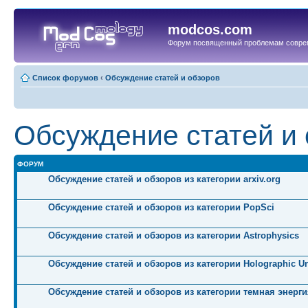
modcos.com
Форум посвященный проблемам совре
Список форумов
‹
Обсуждение статей и обзоров
Обсуждение статей и
ФОРУМ
Обсуждение статей и обзоров из категории arxiv.org
Обсуждение статей и обзоров из категории PopSci
Обсуждение статей и обзоров из категории Astrophysics
Обсуждение статей и обзоров из категории Holographic Un
Обсуждение статей и обзоров из категории темная энерги