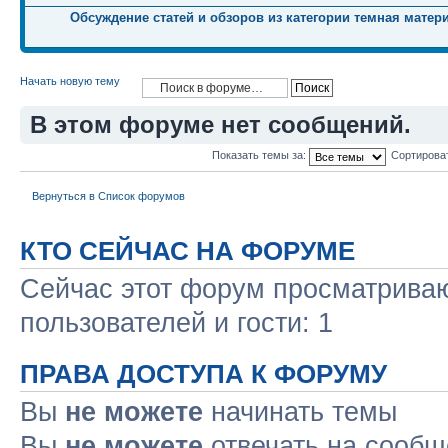
Обсуждение статей и обзоров из категории темная матер
Начать новую тему
В этом форуме нет сообщений.
Показать темы за:
Сортирова
Вернуться в Список форумов
КТО СЕЙЧАС НА ФОРУМЕ
Сейчас этот форум просматриваю
пользователей и гости: 1
ПРАВА ДОСТУПА К ФОРУМУ
Вы
не можете
начинать темы
Вы
не можете
отвечать на сооб