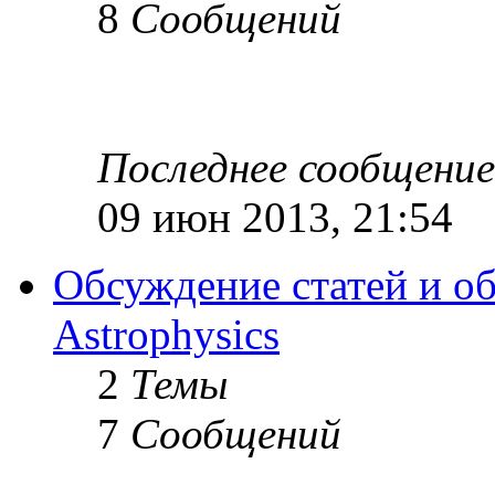
8
Сообщений
Последнее сообщение
09 июн 2013, 21:54
Обсуждение статей и об
Astrophysics
2
Темы
7
Сообщений