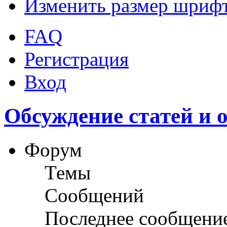
Изменить размер шриф
FAQ
Регистрация
Вход
Обсуждение статей и 
Форум
Темы
Сообщений
Последнее сообщени