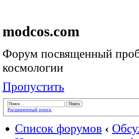
modcos.com
Форум посвященный проб
космологии
Пропустить
Расширенный поиск
Список форумов
‹
Обсу