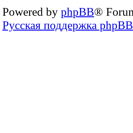
Powered by
phpBB
® Foru
Русская поддержка phpBB