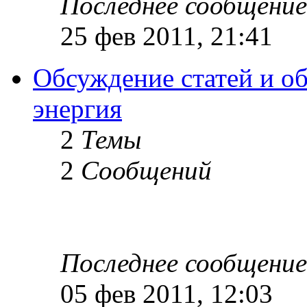
Последнее сообщение
25 фев 2011, 21:41
Обсуждение статей и об
энергия
2
Темы
2
Сообщений
Последнее сообщение
05 фев 2011, 12:03