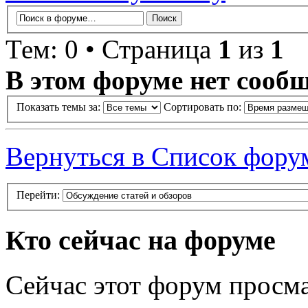
Тем: 0 • Страница
1
из
1
В этом форуме нет сооб
Показать темы за:
Сортировать по:
Вернуться в Список фору
Перейти:
Кто сейчас на форуме
Сейчас этот форум просма