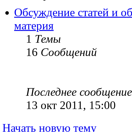
Обсуждение статей и об
материя
1
Темы
16
Сообщений
Последнее сообщение
13 окт 2011, 15:00
Начать новую тему