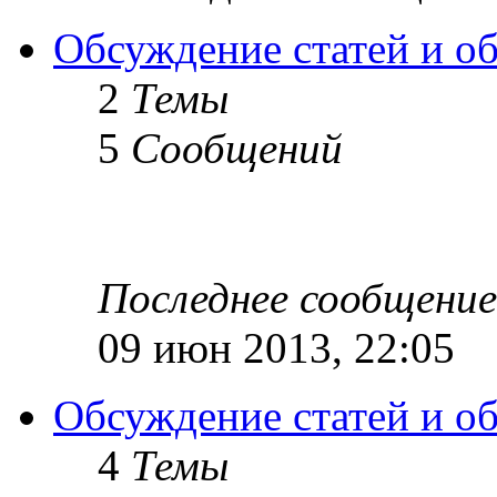
Обсуждение статей и обз
2
Темы
5
Сообщений
Последнее сообщение
09 июн 2013, 22:05
Обсуждение статей и об
4
Темы