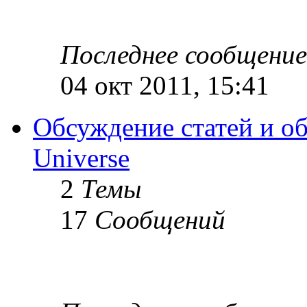
Последнее сообщение
04 окт 2011, 15:41
Обсуждение статей и об
Universe
2
Темы
17
Сообщений