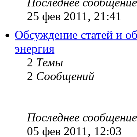
Последнее сообщение
25 фев 2011, 21:41
Обсуждение статей и об
энергия
2
Темы
2
Сообщений
Последнее сообщение
05 фев 2011, 12:03