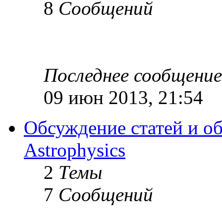
8
Сообщений
Последнее сообщение
09 июн 2013, 21:54
Обсуждение статей и об
Astrophysics
2
Темы
7
Сообщений