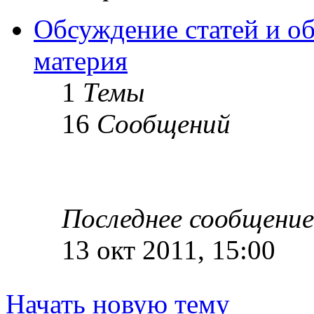
Обсуждение статей и об
материя
1
Темы
16
Сообщений
Последнее сообщение
13 окт 2011, 15:00
Начать новую тему