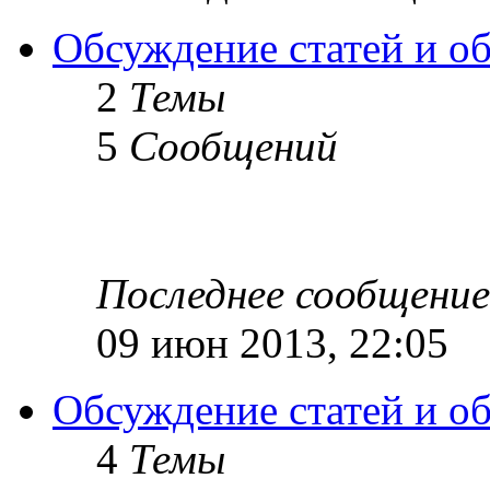
Обсуждение статей и обз
2
Темы
5
Сообщений
Последнее сообщение
09 июн 2013, 22:05
Обсуждение статей и об
4
Темы