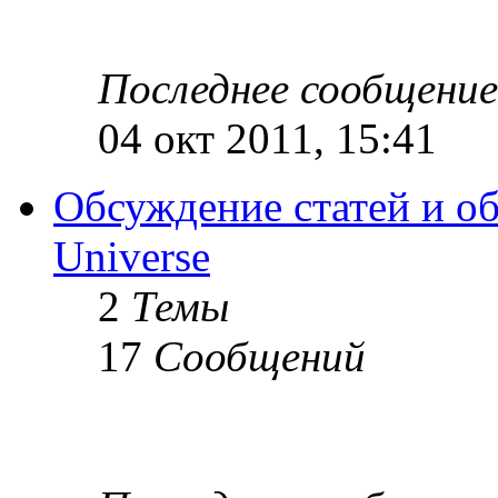
Последнее сообщение
04 окт 2011, 15:41
Обсуждение статей и об
Universe
2
Темы
17
Сообщений