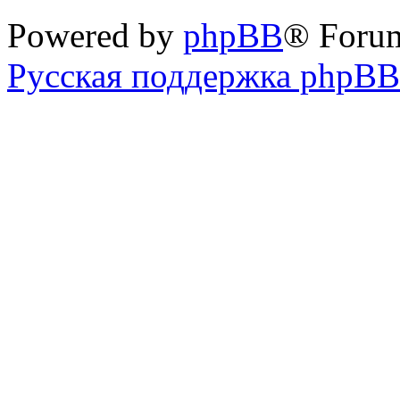
Powered by
phpBB
® Foru
Русская поддержка phpBB