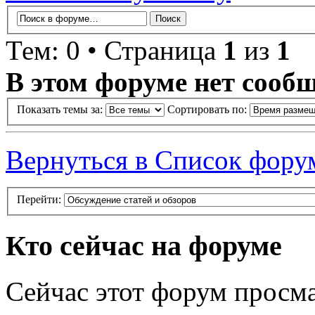
Тем: 0 • Страница
1
из
1
В этом форуме нет сооб
Показать темы за:
Сортировать по:
Вернуться в Список фору
Перейти:
Кто сейчас на форуме
Сейчас этот форум просма