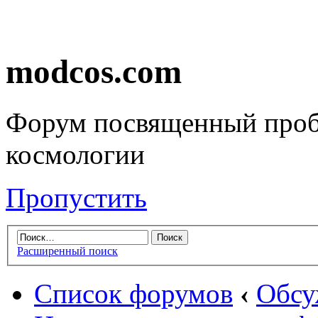
modcos.com
Форум посвященный проб
космологии
Пропустить
Расширенный поиск
Список форумов
‹
Обсу