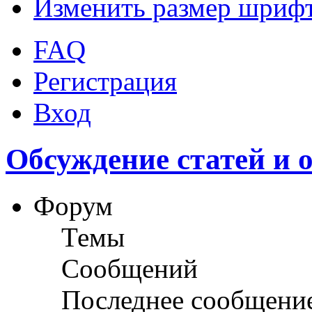
Изменить размер шриф
FAQ
Регистрация
Вход
Обсуждение статей и 
Форум
Темы
Сообщений
Последнее сообщени