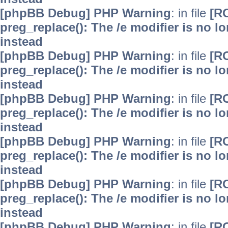
[phpBB Debug] PHP Warning
: in file
[R
preg_replace(): The /e modifier is no 
instead
[phpBB Debug] PHP Warning
: in file
[R
preg_replace(): The /e modifier is no 
instead
[phpBB Debug] PHP Warning
: in file
[R
preg_replace(): The /e modifier is no 
instead
[phpBB Debug] PHP Warning
: in file
[R
preg_replace(): The /e modifier is no 
instead
[phpBB Debug] PHP Warning
: in file
[R
preg_replace(): The /e modifier is no 
instead
[phpBB Debug] PHP Warning
: in file
[R