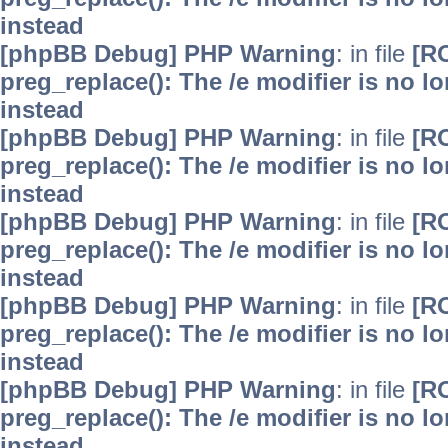
instead
[phpBB Debug] PHP Warning
: in file
[R
preg_replace(): The /e modifier is no 
instead
[phpBB Debug] PHP Warning
: in file
[R
preg_replace(): The /e modifier is no 
instead
[phpBB Debug] PHP Warning
: in file
[R
preg_replace(): The /e modifier is no 
instead
[phpBB Debug] PHP Warning
: in file
[R
preg_replace(): The /e modifier is no 
instead
[phpBB Debug] PHP Warning
: in file
[R
preg_replace(): The /e modifier is no 
instead