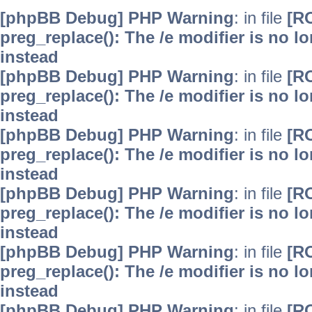
[phpBB Debug] PHP Warning
: in file
[R
preg_replace(): The /e modifier is no 
instead
[phpBB Debug] PHP Warning
: in file
[R
preg_replace(): The /e modifier is no 
instead
[phpBB Debug] PHP Warning
: in file
[R
preg_replace(): The /e modifier is no 
instead
[phpBB Debug] PHP Warning
: in file
[R
preg_replace(): The /e modifier is no 
instead
[phpBB Debug] PHP Warning
: in file
[R
preg_replace(): The /e modifier is no 
instead
[phpBB Debug] PHP Warning
: in file
[R