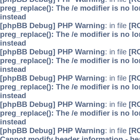
preg_replace(): The /e modifier is no 
instead
[phpBB Debug] PHP Warning
: in file
[R
preg_replace(): The /e modifier is no 
instead
[phpBB Debug] PHP Warning
: in file
[R
preg_replace(): The /e modifier is no 
instead
[phpBB Debug] PHP Warning
: in file
[R
preg_replace(): The /e modifier is no 
instead
[phpBB Debug] PHP Warning
: in file
[R
preg_replace(): The /e modifier is no 
instead
[phpBB Debug] PHP Warning
: in file
[R
Cannot modify header information - hea