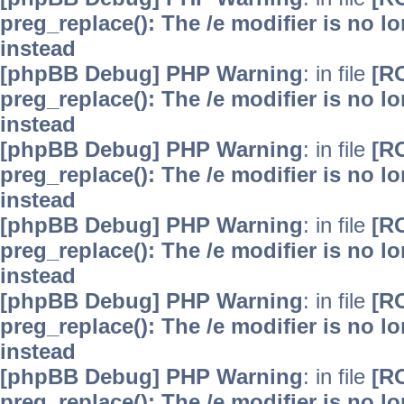
preg_replace(): The /e modifier is no 
instead
[phpBB Debug] PHP Warning
: in file
[R
preg_replace(): The /e modifier is no 
instead
[phpBB Debug] PHP Warning
: in file
[R
preg_replace(): The /e modifier is no 
instead
[phpBB Debug] PHP Warning
: in file
[R
preg_replace(): The /e modifier is no 
instead
[phpBB Debug] PHP Warning
: in file
[R
preg_replace(): The /e modifier is no 
instead
[phpBB Debug] PHP Warning
: in file
[R
preg_replace(): The /e modifier is no 