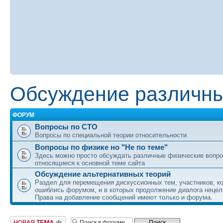
Обсуждение различны
ФОРУМ
Вопросы по СТО
Вопросы по специальной теории относительности
Вопросы по физике но "Не по теме"
Здесь можно просто обсуждать различные физические вопро
относящиеся к основной теме сайта
Обсуждение альтернативных теорий
Раздел для перемещения дискуссионных тем, участников, к
ошиблись форумом, и в которых продолжение диалога нецел
Права на добавление сообщений имеют только и форума.
Начать новую тему