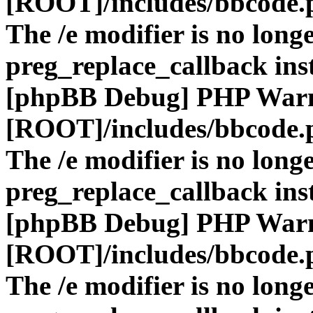
[ROOT]/includes/bbcode.
The /e modifier is no long
preg_replace_callback ins
[phpBB Debug] PHP War
[ROOT]/includes/bbcode.
The /e modifier is no long
preg_replace_callback ins
[phpBB Debug] PHP War
[ROOT]/includes/bbcode.
The /e modifier is no long