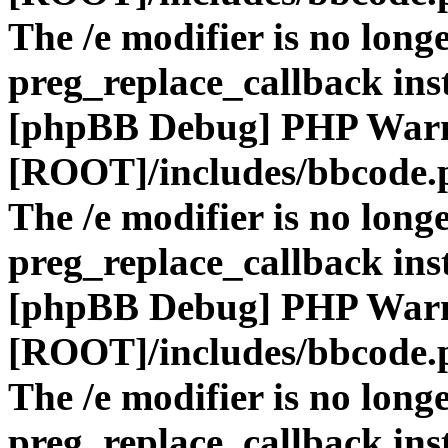
The /e modifier is no long
preg_replace_callback ins
[phpBB Debug] PHP War
[ROOT]/includes/bbcode.
The /e modifier is no long
preg_replace_callback ins
[phpBB Debug] PHP War
[ROOT]/includes/bbcode.
The /e modifier is no long
preg_replace_callback ins