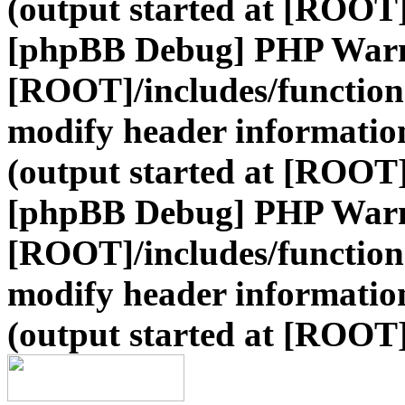
(output started at [ROOT]
[phpBB Debug] PHP War
[ROOT]/includes/function
modify header information
(output started at [ROOT]
[phpBB Debug] PHP War
[ROOT]/includes/function
modify header information
(output started at [ROOT]