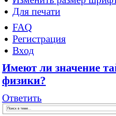
Для печати
FAQ
Регистрация
Вход
Имеют ли значение та
физики?
Ответить