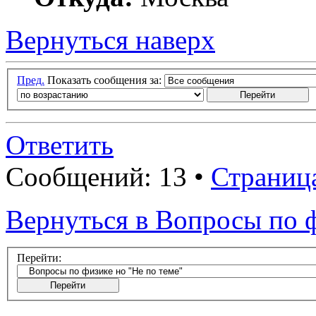
Вернуться наверх
Пред.
Показать сообщения за:
Ответить
Сообщений: 13 •
Страниц
Вернуться в Вопросы по ф
Перейти: