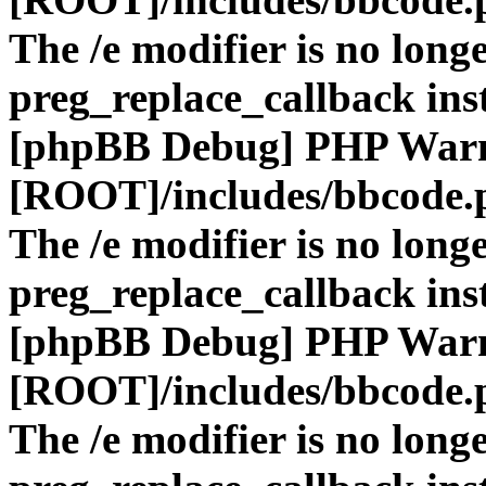
The /e modifier is no long
preg_replace_callback ins
[phpBB Debug] PHP War
[ROOT]/includes/bbcode.
The /e modifier is no long
preg_replace_callback ins
[phpBB Debug] PHP War
[ROOT]/includes/bbcode.
The /e modifier is no long