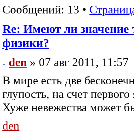
Сообщений: 13 •
Страниц
Re: Имеют ли значение 
физики?
den
» 07 авг 2011, 11:57
В мире есть две бесконечн
глупость, на счет первого 
Хуже невежества может бы
den