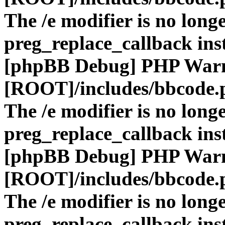
The /e modifier is no long
preg_replace_callback ins
[phpBB Debug] PHP War
[ROOT]/includes/bbcode.
The /e modifier is no long
preg_replace_callback ins
[phpBB Debug] PHP War
[ROOT]/includes/bbcode.
The /e modifier is no long
preg_replace_callback ins