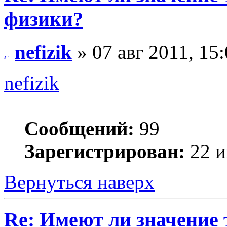
физики?
nefizik
» 07 авг 2011, 15
nefizik
Сообщений:
99
Зарегистрирован:
22 и
Вернуться наверх
Re: Имеют ли значение 