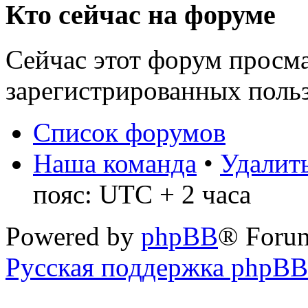
Кто сейчас на форуме
Сейчас этот форум просма
зарегистрированных польз
Список форумов
Наша команда
•
Удалить
пояс: UTC + 2 часа
Powered by
phpBB
® Foru
Русская поддержка phpBB