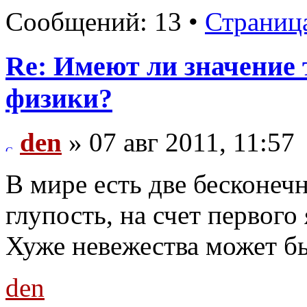
Сообщений: 13 •
Страниц
Re: Имеют ли значение 
физики?
den
» 07 авг 2011, 11:57
В мире есть две бесконечн
глупость, на счет первого 
Хуже невежества может бы
den