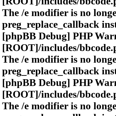
[ROOT]/includes/bbcode.
The /e modifier is no long
preg_replace_callback ins
[phpBB Debug] PHP War
[ROOT]/includes/bbcode.
The /e modifier is no long
preg_replace_callback ins
[phpBB Debug] PHP War
[ROOT]/includes/bbcode.
The /e modifier is no long