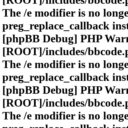
The /e modifier is no long
preg_replace_callback ins
[phpBB Debug] PHP War
[ROOT]/includes/bbcode.
The /e modifier is no long
preg_replace_callback ins
[phpBB Debug] PHP War
[ROOT]/includes/bbcode.
The /e modifier is no long