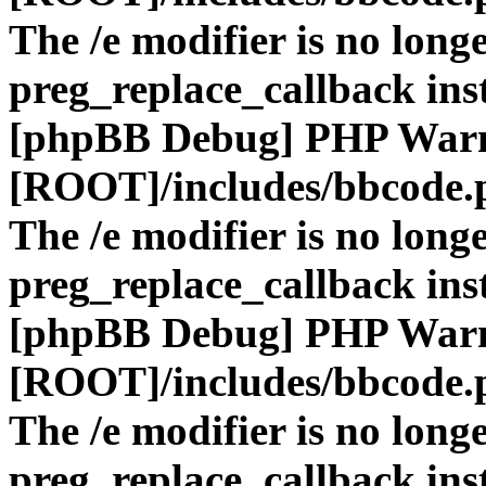
The /e modifier is no long
preg_replace_callback ins
[phpBB Debug] PHP War
[ROOT]/includes/bbcode.
The /e modifier is no long
preg_replace_callback ins
[phpBB Debug] PHP War
[ROOT]/includes/bbcode.
The /e modifier is no long
preg_replace_callback ins