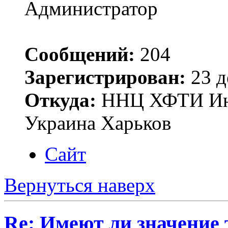
Администратор
Сообщений:
204
Зарегистрирован:
23 д
Откуда:
ННЦ ХФТИ Инст
Украина Харьков
Сайт
Вернуться наверх
Re: Имеют ли значение 