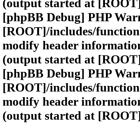
(output started at [ROOT]
[phpBB Debug] PHP War
[ROOT]/includes/function
modify header information
(output started at [ROOT]
[phpBB Debug] PHP War
[ROOT]/includes/function
modify header information
(output started at [ROOT]