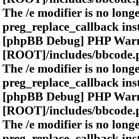
The /e modifier is no long
preg_replace_callback ins
[phpBB Debug] PHP War
[ROOT]/includes/bbcode.
The /e modifier is no long
preg_replace_callback ins
[phpBB Debug] PHP War
[ROOT]/includes/bbcode.
The /e modifier is no long
preg_replace_callback ins