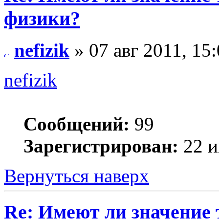
физики?
nefizik
» 07 авг 2011, 15
nefizik
Сообщений:
99
Зарегистрирован:
22 и
Вернуться наверх
Re: Имеют ли значение 