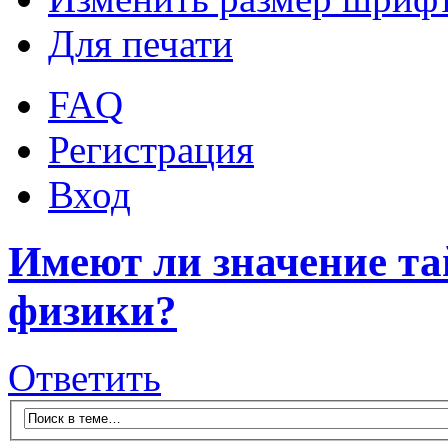
Для печати
FAQ
Регистрация
Вход
Имеют ли значение та
физики?
Ответить