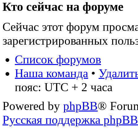
Кто сейчас на форуме
Сейчас этот форум просма
зарегистрированных польз
Список форумов
Наша команда
•
Удалить
пояс: UTC + 2 часа
Powered by
phpBB
® Foru
Русская поддержка phpBB