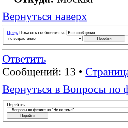
Вернуться наверх
Пред.
Показать сообщения за:
Ответить
Сообщений: 13 •
Страниц
Вернуться в Вопросы по ф
Перейти: