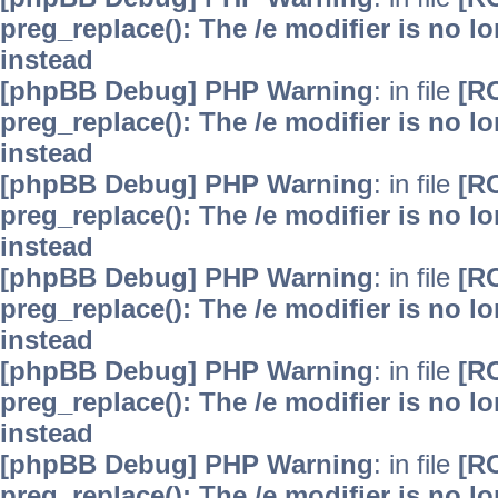
preg_replace(): The /e modifier is no 
instead
[phpBB Debug] PHP Warning
: in file
[R
preg_replace(): The /e modifier is no 
instead
[phpBB Debug] PHP Warning
: in file
[R
preg_replace(): The /e modifier is no 
instead
[phpBB Debug] PHP Warning
: in file
[R
preg_replace(): The /e modifier is no 
instead
[phpBB Debug] PHP Warning
: in file
[R
preg_replace(): The /e modifier is no 
instead
[phpBB Debug] PHP Warning
: in file
[R
preg_replace(): The /e modifier is no 