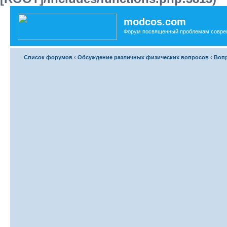
modcos.com
Форум посвященный проблемам совре
Список форумов
‹
Обсуждение различных физических вопросов
‹
Вопр