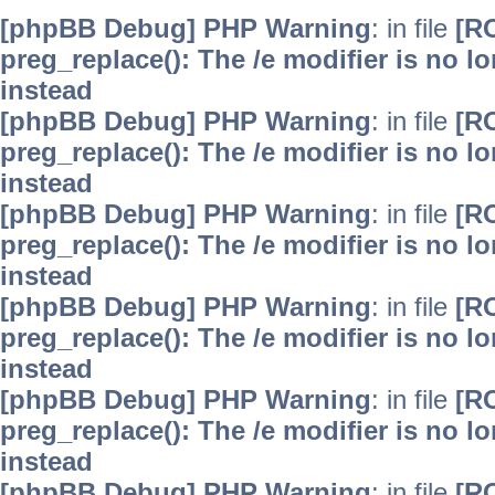
[phpBB Debug] PHP Warning
: in file
[R
preg_replace(): The /e modifier is no 
instead
[phpBB Debug] PHP Warning
: in file
[R
preg_replace(): The /e modifier is no 
instead
[phpBB Debug] PHP Warning
: in file
[R
preg_replace(): The /e modifier is no 
instead
[phpBB Debug] PHP Warning
: in file
[R
preg_replace(): The /e modifier is no 
instead
[phpBB Debug] PHP Warning
: in file
[R
preg_replace(): The /e modifier is no 
instead
[phpBB Debug] PHP Warning
: in file
[R