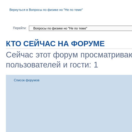
Вернуться в Вопросы по физике но "Не по теме"
Перейти:
КТО СЕЙЧАС НА ФОРУМЕ
Сейчас этот форум просматриваю
пользователей и гости: 1
Список форумов