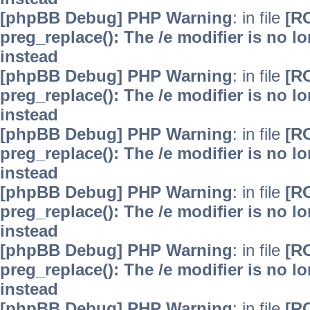
[phpBB Debug] PHP Warning
: in file
[R
preg_replace(): The /e modifier is no 
instead
[phpBB Debug] PHP Warning
: in file
[R
preg_replace(): The /e modifier is no 
instead
[phpBB Debug] PHP Warning
: in file
[R
preg_replace(): The /e modifier is no 
instead
[phpBB Debug] PHP Warning
: in file
[R
preg_replace(): The /e modifier is no 
instead
[phpBB Debug] PHP Warning
: in file
[R
preg_replace(): The /e modifier is no 
instead
[phpBB Debug] PHP Warning
: in file
[R