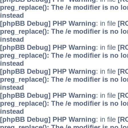
preg_replace(): The /e modifier is no 
instead
[phpBB Debug] PHP Warning
: in file
[R
preg_replace(): The /e modifier is no 
instead
[phpBB Debug] PHP Warning
: in file
[R
preg_replace(): The /e modifier is no 
instead
[phpBB Debug] PHP Warning
: in file
[R
preg_replace(): The /e modifier is no 
instead
[phpBB Debug] PHP Warning
: in file
[R
preg_replace(): The /e modifier is no 
instead
[phpBB Debug] PHP Warning
: in file
[R
preg_replace(): The /e modifier is no 