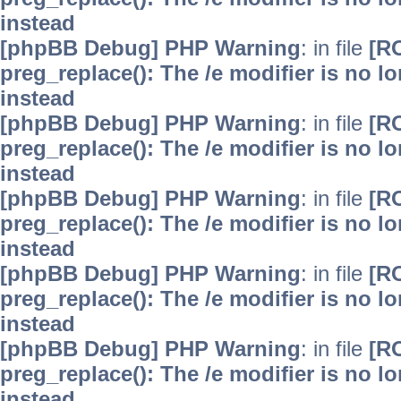
instead
[phpBB Debug] PHP Warning
: in file
[R
preg_replace(): The /e modifier is no 
instead
[phpBB Debug] PHP Warning
: in file
[R
preg_replace(): The /e modifier is no 
instead
[phpBB Debug] PHP Warning
: in file
[R
preg_replace(): The /e modifier is no 
instead
[phpBB Debug] PHP Warning
: in file
[R
preg_replace(): The /e modifier is no 
instead
[phpBB Debug] PHP Warning
: in file
[R
preg_replace(): The /e modifier is no 
instead